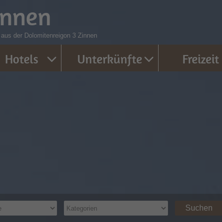
innen
 aus der Dolomitenreigon 3 Zinnen
Hotels
Unterkünfte
Freizeit
Suchen