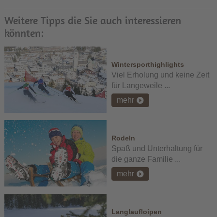
Weitere Tipps die Sie auch interessieren
könnten:
Wintersporthighlights
Viel Erholung und keine Zeit
für Langeweile ...
mehr
Rodeln
Spaß und Unterhaltung für
die ganze Familie ...
mehr
Langlaufloipen