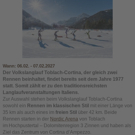
Wann:
06.02. - 07.02.2027
Der
Volkslanglauf Toblach-Cortina
, der gleich zwei
Rennen beinhaltet, findet bereits seit dem Jahre 1977
statt. Somit zählt er zu den traditionsreichsten
Langlaufveranstaltungen Italiens.
Zur Auswahl stehen beim Volkslanglauf Toblach-Cortina
sowohl ein
Rennen im klassischen Stil
mit einer Länge von
35 km als auch eines im
freien Stil
über 42 km. Beide
Rennen starten in der
Nordic Arena
von Toblach
im Hochpustertal – Dolomitenregion 3 Zinnen und haben als
Ziel das Zentrum von Cortina d’Ampezzo.