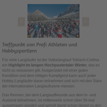
<
>
Treffpunkt von Profi Athleten und
Hobbysportlern
Für viele Langläufer ist der Volkslanglauf Toblach-Cortina
ein
Highlight im langen Hochpustertaler Winter
, das es
nicht zu verpassen gilt. Ausgerüstet mit einer guten
Kondition und dem nötigen Kampfgeist kann auch jeder
Hobby-Langläufer daran teilnehmen und sich mit den Stars
der internationalen Langlaufszene messen.
Das Rennen, bei dem Langlauffreunde aus dem In- und
Ausland teilnehmen, ist mittlerweile schon über 30-mal
ausgetragen worden und gehört damit schon längst zu den