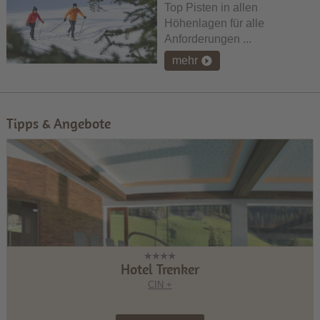
Top Pisten in allen
Höhenlagen für alle
Anforderungen ...
mehr
Tipps & Angebote
Hotel Trenker
CIN +