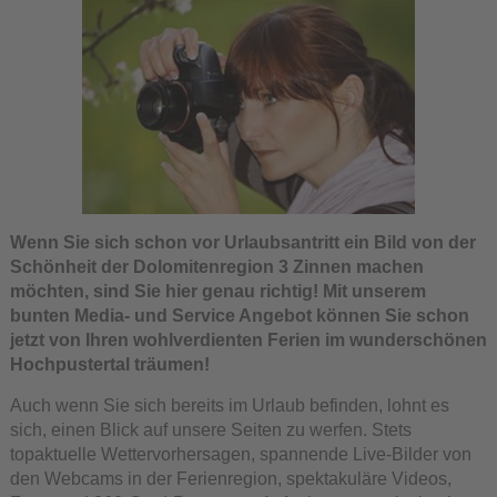
Wenn Sie sich schon vor Urlaubsantritt ein Bild von der
Schönheit der Dolomitenregion 3 Zinnen machen
möchten, sind Sie hier genau richtig! Mit unserem
bunten Media- und Service Angebot können Sie schon
jetzt von Ihren wohlverdienten Ferien im wunderschönen
Hochpustertal träumen!
Auch wenn Sie sich bereits im Urlaub befinden, lohnt es
sich, einen Blick auf unsere Seiten zu werfen. Stets
topaktuelle Wettervorhersagen, spannende Live-Bilder von
den Webcams in der Ferienregion, spektakuläre Videos,