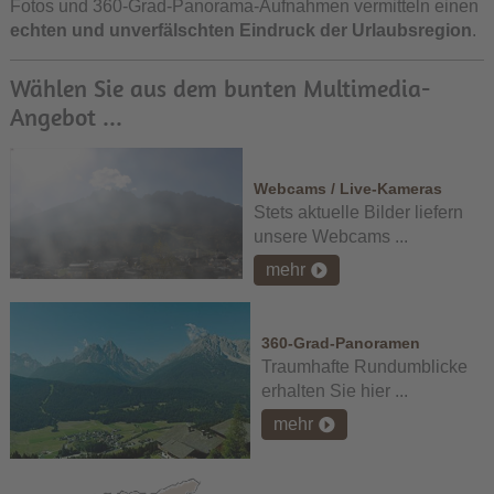
Fotos und 360-Grad-Panorama-Aufnahmen vermitteln einen
echten und unverfälschten Eindruck der Urlaubsregion
.
Wählen Sie aus dem bunten Multimedia-
Angebot ...
Webcams / Live-Kameras
Stets aktuelle Bilder liefern
unsere Webcams ...
mehr
360-Grad-Panoramen
Traumhafte Rundumblicke
erhalten Sie hier ...
mehr