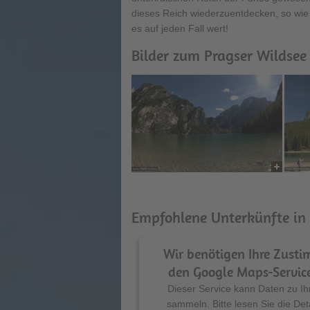
dieses Reich wiederzuentdecken, so wie 
es auf jeden Fall wert!
Bilder zum Pragser Wildsee 
Empfohlene Unterkünfte in 
Wir benötigen Ihre Zus
den Google Maps-Service
Dieser Service kann Daten zu Ihr
sammeln. Bitte lesen Sie die Det