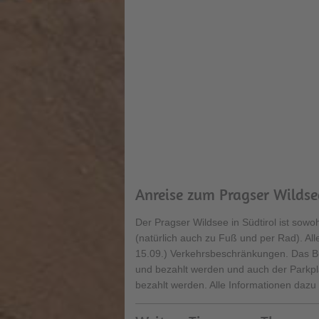
Anreise zum Pragser Wildse
Der Pragser Wildsee in Südtirol ist sow
(natürlich auch zu Fuß und per Rad). A
15.09.) Verkehrsbeschränkungen. Das Bus
und bezahlt werden und auch der Parkpla
bezahlt werden. Alle Informationen dazu 