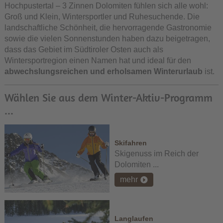
Hochpustertal – 3 Zinnen Dolomiten fühlen sich alle wohl:
Groß und Klein, Wintersportler und Ruhesuchende. Die
landschaftliche Schönheit, die hervorragende Gastronomie
sowie die vielen Sonnenstunden haben dazu beigetragen,
dass das Gebiet im Südtiroler Osten auch als
Wintersportregion einen Namen hat und ideal für den
abwechslungsreichen und erholsamen Winterurlaub
ist.
Wählen Sie aus dem Winter-Aktiv-Programm
...
Skifahren
Skigenuss im Reich der
Dolomiten ...
mehr
Langlaufen