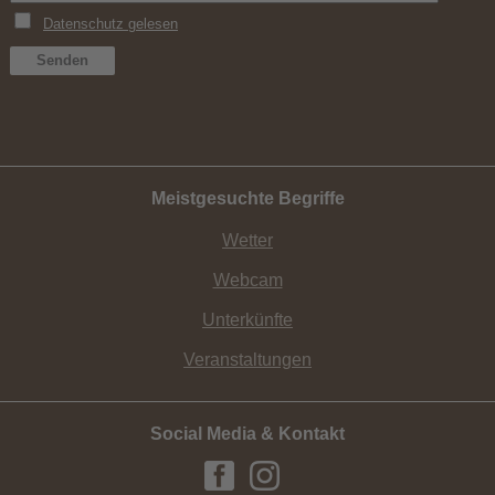
Meistgesuchte Begriffe
Wetter
Webcam
Unterkünfte
Veranstaltungen
Social Media & Kontakt