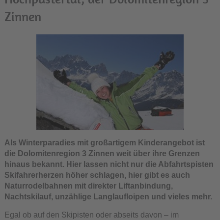
Zinnen
Als Winterparadies mit großartigem Kinderangebot ist
die Dolomitenregion 3 Zinnen weit über ihre Grenzen
hinaus bekannt. Hier lassen nicht nur die Abfahrtspisten
Skifahrerherzen höher schlagen, hier gibt es auch
Naturrodelbahnen mit direkter Liftanbindung,
Nachtskilauf, unzählige Langlaufloipen und vieles mehr.
Egal ob auf den Skipisten oder abseits davon – im