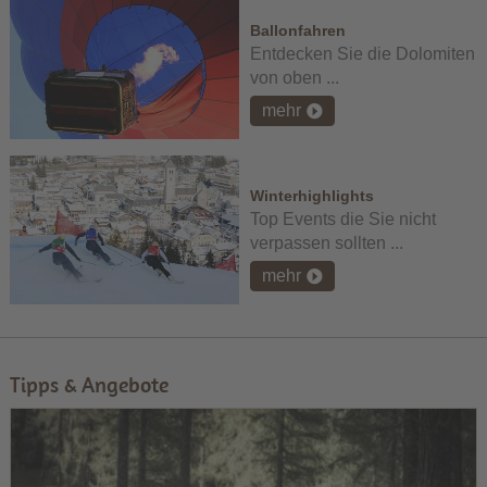
Ballonfahren
Entdecken Sie die Dolomiten
von oben ...
mehr
Winterhighlights
Top Events die Sie nicht
verpassen sollten ...
mehr
Tipps & Angebote