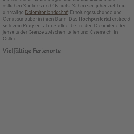
östlichen Südtirols und Osttirols. Schon seit jeher zieht die
einmalige
Dolomitenlandschaft
Erholungssuchende und
Genussurlauber in ihren Bann. Das
Hochpustertal
erstreckt
sich vom Pragser Tal in Südtirol bis zu den Dolomitenorten
jenseits der Grenze zwischen Italien und Österreich, in
Osttirol.
Vielfältige Ferienorte