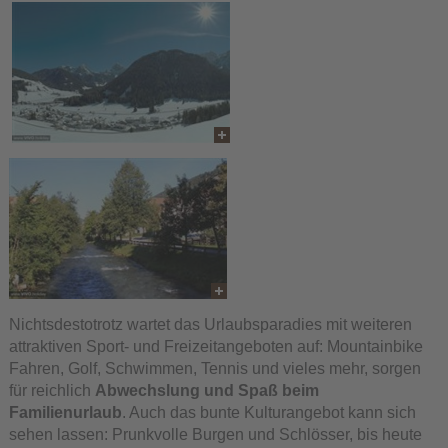
Nichtsdestotrotz wartet das Urlaubsparadies mit weiteren
attraktiven Sport- und Freizeitangeboten auf: Mountainbike
Fahren, Golf, Schwimmen, Tennis und vieles mehr, sorgen
für reichlich
Abwechslung und Spaß beim
Familienurlaub
. Auch das bunte Kulturangebot kann sich
sehen lassen: Prunkvolle Burgen und Schlösser, bis heute