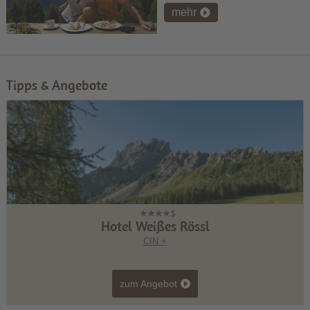
mehr
Tipps & Angebote
Hotel Weißes Rössl
CIN +
zum Angebot