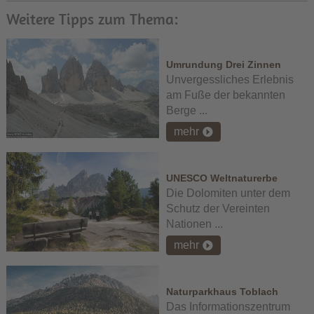
Weitere Tipps zum Thema:
Umrundung Drei Zinnen
Unvergessliches Erlebnis
am Fuße der bekannten
Berge ...
mehr
UNESCO Weltnaturerbe
Die Dolomiten unter dem
Schutz der Vereinten
Nationen ...
mehr
Naturparkhaus Toblach
Das Informationszentrum