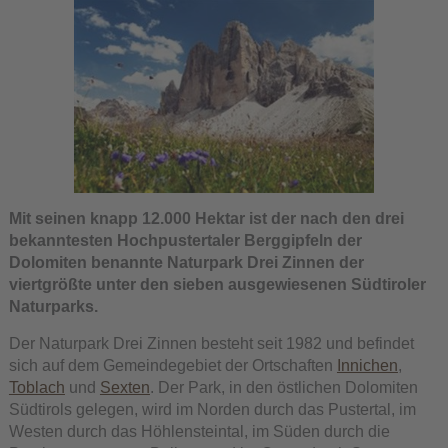
Mit seinen knapp 12.000 Hektar ist der nach den drei
bekanntesten Hochpustertaler Berggipfeln der
Dolomiten benannte Naturpark Drei Zinnen der
viertgrößte unter den sieben ausgewiesenen Südtiroler
Naturparks.
Der Naturpark Drei Zinnen besteht seit 1982 und befindet
sich auf dem Gemeindegebiet der Ortschaften
Innichen
,
Toblach
und
Sexten
. Der Park, in den östlichen Dolomiten
Südtirols gelegen, wird im Norden durch das Pustertal, im
Westen durch das Höhlensteintal, im Süden durch die