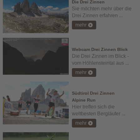
Die Drei Zinnen
Sie möchten mehr über die
Drei Zinnen erfahren ...
mehr
Webcam Drei Zinnen Blick
Die Drei Zinnen im Blick -
vom Höhlensteintal aus ...
mehr
Südtirol Drei Zinnen
Alpine Run
Hier treffen sich die
weltbesten Bergläufer ...
mehr