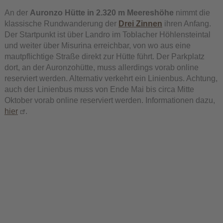
An der
Auronzo Hütte in 2.320 m Meereshöhe
nimmt die
klassische Rundwanderung der
Drei Zinnen
ihren Anfang.
Der Startpunkt ist über Landro im Toblacher Höhlensteintal
und weiter über Misurina erreichbar, von wo aus eine
mautpflichtige Straße direkt zur Hütte führt. Der Parkplatz
dort, an der Auronzohütte, muss allerdings vorab online
reserviert werden. Alternativ verkehrt ein Linienbus. Achtung,
auch der Linienbus muss von Ende Mai bis circa Mitte
Oktober vorab online reserviert werden. Informationen dazu,
hier
.