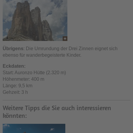
Übrigens
: Die Umrundung der Drei Zinnen eignet sich
ebenso für wanderbegeisterte Kinder.
Eckdaten:
Start: Auronzo Hütte (2.320 m)
Höhenmeter: 400 m
Länge: 9,5 km
Gehzeit: 3 h
Weitere Tipps die Sie auch interessieren
könnten: