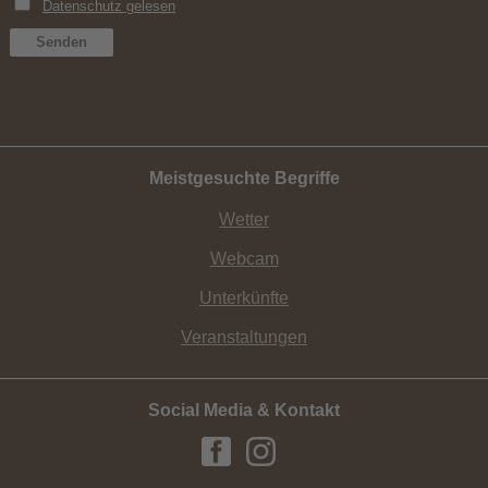
Meistgesuchte Begriffe
Wetter
Webcam
Unterkünfte
Veranstaltungen
Social Media & Kontakt