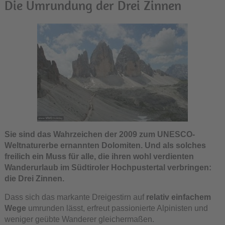
Die Umrundung der Drei Zinnen
Sie sind das Wahrzeichen der 2009 zum UNESCO-
Weltnaturerbe ernannten Dolomiten. Und als solches
freilich ein Muss für alle, die ihren wohl verdienten
Wanderurlaub im Südtiroler Hochpustertal verbringen:
die Drei Zinnen.
Dass sich das markante Dreigestirn auf
relativ einfachem
Wege
umrunden lässt, erfreut passionierte Alpinisten und
weniger geübte Wanderer gleichermaßen.