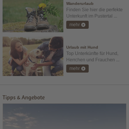
Wanderurlaub
Finden Sie hier die perfekte
Unterkunft im Pustertal ...
mehr
Urlaub mit Hund
Top Unterkünfte für Hund,
Herrchen und Frauchen ...
mehr
Tipps & Angebote