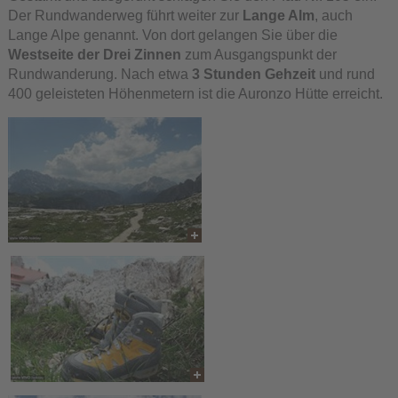
Der Rundwanderweg führt weiter zur
Lange Alm
, auch
Lange Alpe genannt. Von dort gelangen Sie über die
Westseite der Drei Zinnen
zum Ausgangspunkt der
Rundwanderung. Nach etwa
3 Stunden Gehzeit
und rund
400 geleisteten Höhenmetern ist die Auronzo Hütte erreicht.