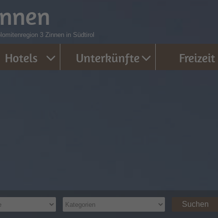
innen
omitenregion 3 Zinnen in Südtirol
Hotels
Unterkünfte
Freizeit
Suchen