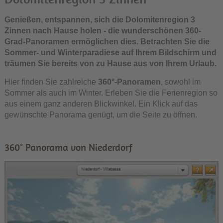
Genießen, entspannen, sich die Dolomitenregion 3
Zinnen nach Hause holen - die wunderschönen 360-
Grad-Panoramen ermöglichen dies. Betrachten Sie die
Sommer- und Winterparadiese auf Ihrem Bildschirm und
träumen Sie bereits von zu Hause aus von Ihrem Urlaub.
Hier finden Sie zahlreiche
360°-Panoramen
, sowohl im
Sommer als auch im Winter. Erleben Sie die Ferienregion so
aus einem ganz anderen Blickwinkel. Ein Klick auf das
gewünschte Panorama genügt, um die Seite zu öffnen.
360° Panorama von Niederdorf