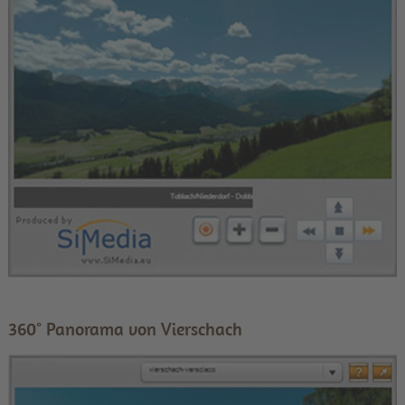
360° Panorama von Vierschach