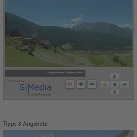
Tipps & Angebote