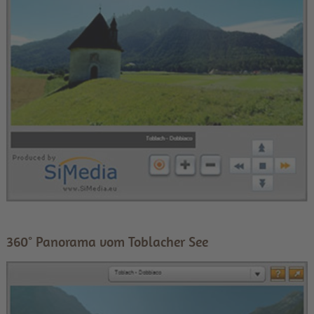
360° Panorama vom Toblacher See