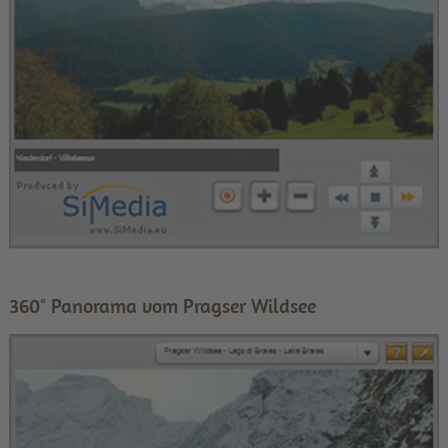
360° Panorama vom Pragser Wildsee