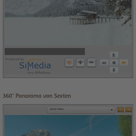
360° Panorama von Sexten