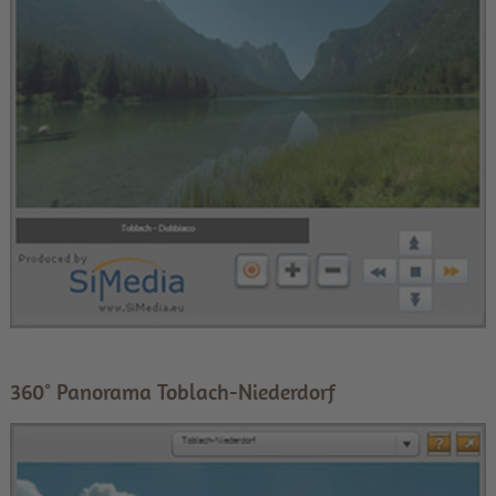
360° Panorama Toblach-Niederdorf