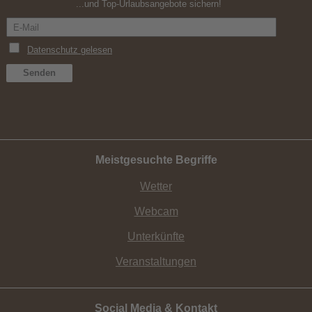
...und Top-Urlaubsangebote sichern!
Meistgesuchte Begriffe
Wetter
Webcam
Unterkünfte
Veranstaltungen
Social Media & Kontakt