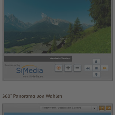
360° Panorama von Wahlen