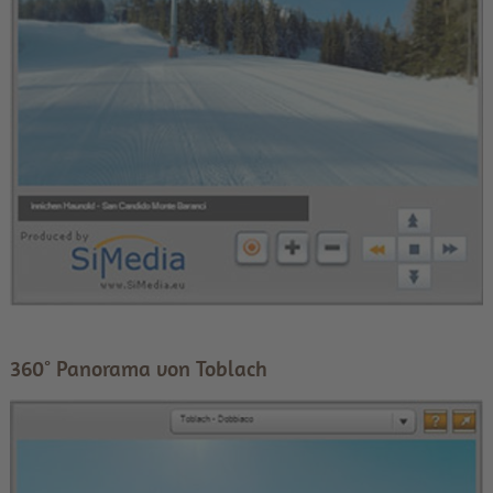
360° Panorama von Toblach