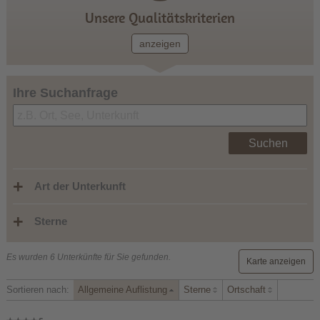
Unsere Qualitätskriterien
anzeigen
Ihre Suchanfrage
Suchen
Art der Unterkunft
Sterne
Es wurden 6 Unterkünfte für Sie gefunden.
Karte anzeigen
Sortieren nach:
Allgemeine Auflistung
Sterne
Ortschaft