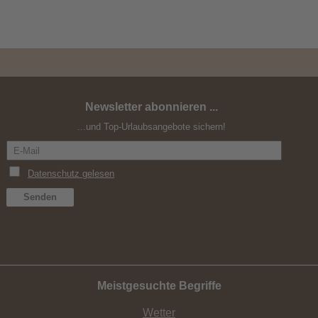
Newsletter abonnieren ...
...und Top-Urlaubsangebote sichern!
Meistgesuchte Begriffe
Wetter