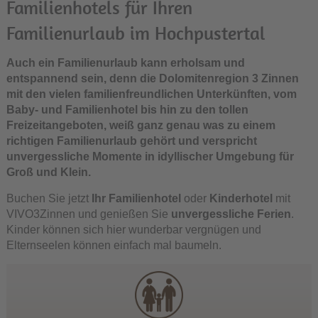
Familienhotels für Ihren
Familienurlaub im Hochpustertal
Auch ein Familienurlaub kann erholsam und
entspannend sein, denn die Dolomitenregion 3 Zinnen
mit den vielen familienfreundlichen Unterkünften, vom
Baby- und Familienhotel bis hin zu den tollen
Freizeitangeboten, weiß ganz genau was zu einem
richtigen Familienurlaub gehört und verspricht
unvergessliche Momente in idyllischer Umgebung für
Groß und Klein.
Buchen Sie jetzt
Ihr Familienhotel
oder
Kinderhotel
mit
VIVO3Zinnen und genießen Sie
unvergessliche Ferien
.
Kinder können sich hier wunderbar vergnügen und
Elternseelen können einfach mal baumeln.