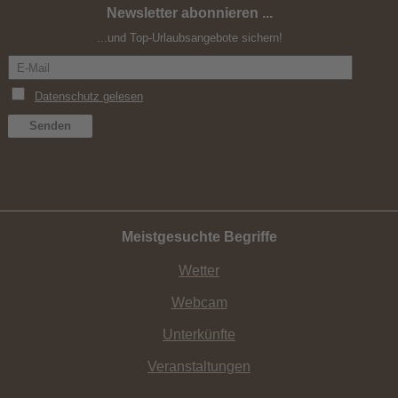
Newsletter abonnieren ...
...und Top-Urlaubsangebote sichern!
Meistgesuchte Begriffe
Wetter
Webcam
Unterkünfte
Veranstaltungen