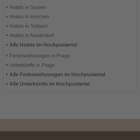
Hotels in Sexten
Hotels in Innichen
Hotels in Toblach
Hotels in Niederdorf
Alle Hotels im Hochpustertal
Ferienwohnungen in Prags
Unterkünfte in Prags
Alle Ferienwohnungen im Hochpustertal
Alle Unterkünfte im Hochpustertal