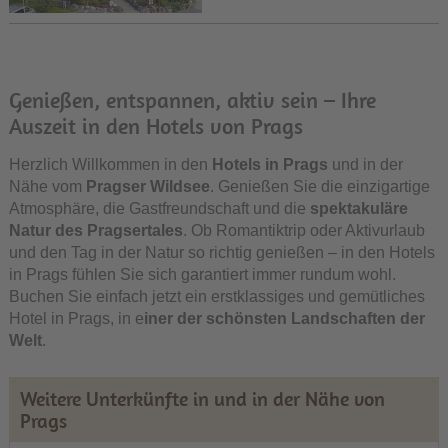
Genießen, entspannen, aktiv sein – Ihre
Auszeit in den Hotels von Prags
Herzlich Willkommen in den
Hotels in Prags
und in der
Nähe vom
Pragser Wildsee
. Genießen Sie die einzigartige
Atmosphäre, die Gastfreundschaft und die
spektakuläre
Natur des Pragsertales
. Ob Romantiktrip oder Aktivurlaub
und den Tag in der Natur so richtig genießen – in den Hotels
in Prags fühlen Sie sich garantiert immer rundum wohl.
Buchen Sie einfach jetzt ein erstklassiges und gemütliches
Hotel in Prags, in e
iner der schönsten Landschaften der
Welt
.
Weitere Unterkünfte in und in der Nähe von
Prags