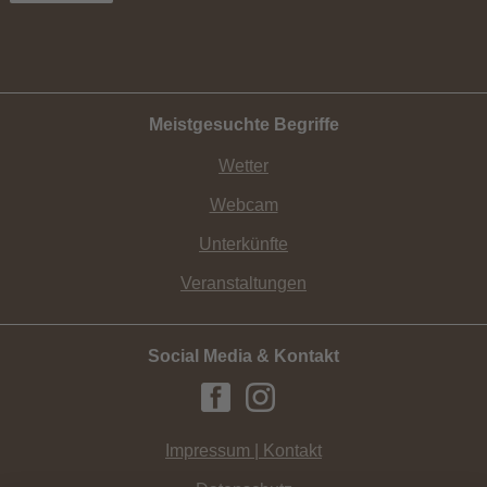
Meistgesuchte Begriffe
Wetter
Webcam
Unterkünfte
Veranstaltungen
Social Media & Kontakt
Impressum | Kontakt