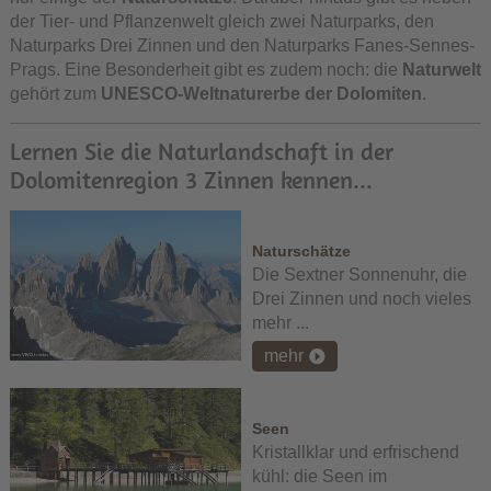
der Tier- und Pflanzenwelt gleich zwei Naturparks, den
Naturparks Drei Zinnen und den Naturparks Fanes-Sennes-
Prags. Eine Besonderheit gibt es zudem noch: die
Naturwelt
gehört zum
UNESCO-Weltnaturerbe der Dolomiten
.
Lernen Sie die Naturlandschaft in der
Dolomitenregion 3 Zinnen kennen...
Naturschätze
Die Sextner Sonnenuhr, die
Drei Zinnen und noch vieles
mehr ...
mehr
Seen
Kristallklar und erfrischend
kühl: die Seen im