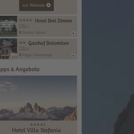
zur Website
Hotel Drei Zinnen
CIN +
Sexten / Moos
Gasthof Dolomiten
CIN +
Prags / Innerprags
ipps & Angebote
Hotel Villa Stefania