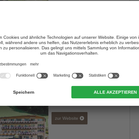
 Schönblick
Sexten
/
Moos
zur Website
 Gruber
Sexten
zur Website