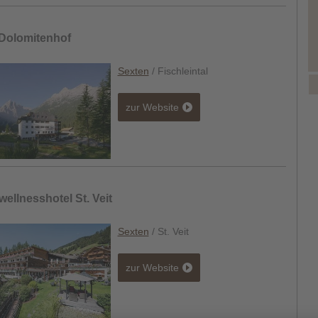
 Dolomitenhof
Sexten
/ Fischleintal
zur Website
ellnesshotel St. Veit
Sexten
/ St. Veit
zur Website