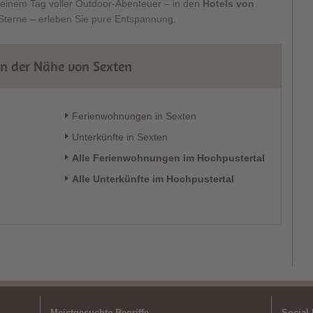
 einem Tag voller Outdoor-Abenteuer – in den
Hotels von
 Sterne – erleben Sie pure Entspannung.
in der Nähe von Sexten
Ferienwohnungen in Sexten
Unterkünfte in Sexten
Alle Ferienwohnungen im Hochpustertal
Alle Unterkünfte im Hochpustertal
Meistgesuchte Begriffe
Social