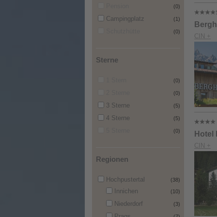
Pension
(0)
Campingplatz
(1)
Bergho
Schutzhütte
(0)
CIN +
Sterne
1 Stern
(0)
2 Sterne
(0)
3 Sterne
(5)
4 Sterne
(5)
5 Sterne
(0)
Hotel 
CIN +
Regionen
Hochpustertal
(38)
Innichen
(10)
Niederdorf
(3)
Prags
(7)