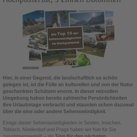
Hier, in einer Gegend, die landschaftlich so schön
gelegen ist, ist die Fülle an kulturellen und von der Natur
geschenkten Schätzen enorm. In dieser reizvollen
Umgebung haben bereits zahlreiche Persönlichkeiten
ihre Urlaubstage verbracht und staunten schon dazumal
über die eine oder andere Sehenswürdigkeit.
Einige dieser Sehenswürdigkeiten in Sexten, Innichen,
Toblach, Niederdorf und Prags haben wir hier für Sie
zusammengestellt – als
Tipp für den nächsten