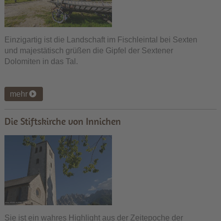
Einzigartig ist die Landschaft im Fischleintal bei Sexten
und majestätisch grüßen die Gipfel der Sextener
Dolomiten in das Tal.
mehr
Die Stiftskirche von Innichen
Sie ist ein wahres Highlight aus der Zeitepoche der