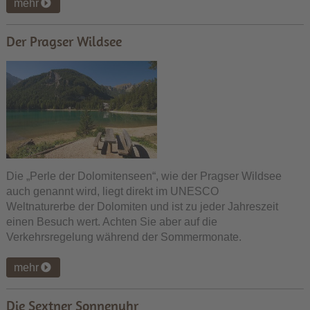
mehr
Der Pragser Wildsee
Die „Perle der Dolomitenseen“, wie der Pragser Wildsee
auch genannt wird, liegt direkt im UNESCO
Weltnaturerbe der Dolomiten und ist zu jeder Jahreszeit
einen Besuch wert. Achten Sie aber auf die
Verkehrsregelung während der Sommermonate.
mehr
Die Sextner Sonnenuhr