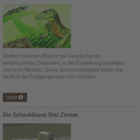
Werfen Sie einen Blick in die Geschichte der
weltberühmten Dolomiten, in die Entstehung derselben
und in ihr Werden. Diese Sehenswürdigkeit finden Sie
direkt in der Fußgängerzone von Innichen.
mehr
Die Schaukäserei Drei Zinnen