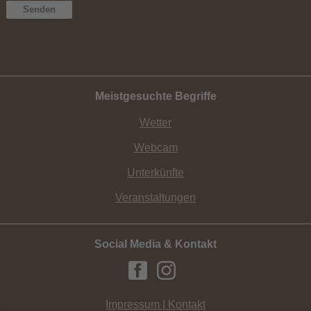
Meistgesuchte Begriffe
Wetter
Webcam
Unterkünfte
Veranstaltungen
Social Media & Kontakt
Impressum | Kontakt