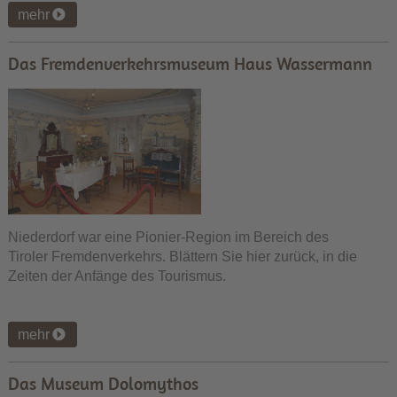
mehr
Das Fremdenverkehrsmuseum Haus Wassermann
Niederdorf war eine Pionier-Region im Bereich des
Tiroler Fremdenverkehrs. Blättern Sie hier zurück, in die
Zeiten der Anfänge des Tourismus.
mehr
Das Museum Dolomythos