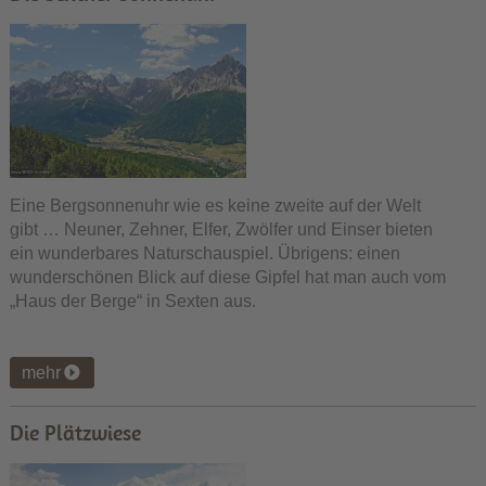
Eine Bergsonnenuhr wie es keine zweite auf der Welt
gibt … Neuner, Zehner, Elfer, Zwölfer und Einser bieten
ein wunderbares Naturschauspiel. Übrigens: einen
wunderschönen Blick auf diese Gipfel hat man auch vom
„Haus der Berge“ in Sexten aus.
mehr
Die Plätzwiese