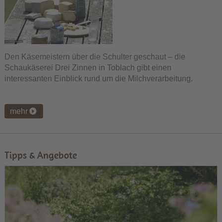
Den Käsemeistern über die Schulter geschaut – die
Schaukäserei Drei Zinnen in Toblach gibt einen
interessanten Einblick rund um die Milchverarbeitung.
mehr
Tipps & Angebote