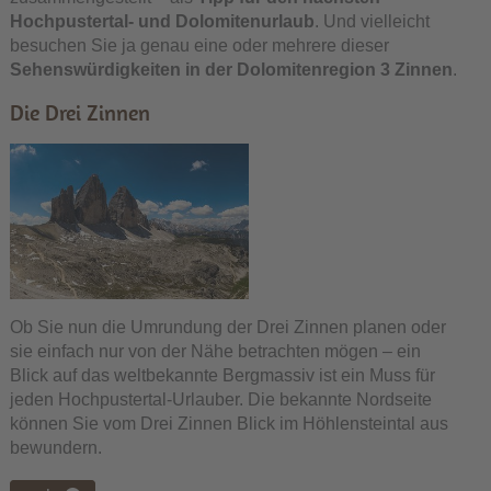
Hochpustertal- und Dolomitenurlaub
. Und vielleicht
besuchen Sie ja genau eine oder mehrere dieser
Sehenswürdigkeiten in der Dolomitenregion 3 Zinnen
.
Die Drei Zinnen
Ob Sie nun die Umrundung der Drei Zinnen planen oder
sie einfach nur von der Nähe betrachten mögen – ein
Blick auf das weltbekannte Bergmassiv ist ein Muss für
jeden Hochpustertal-Urlauber. Die bekannte Nordseite
können Sie vom Drei Zinnen Blick im Höhlensteintal aus
bewundern.