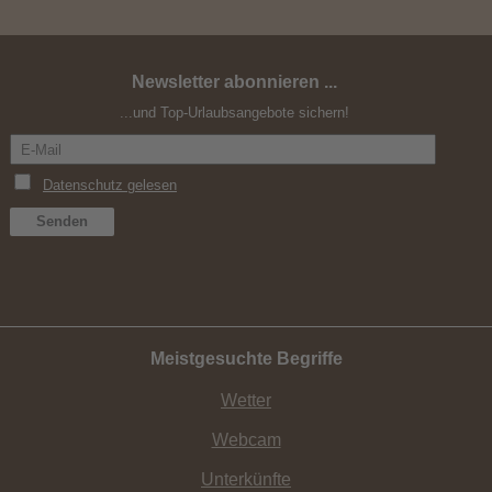
Newsletter abonnieren ...
AlpineLuxe Retreat.
...und Top-Urlaubsangebote sichern!
Meistgesuchte Begriffe
Wetter
Webcam
Unterkünfte