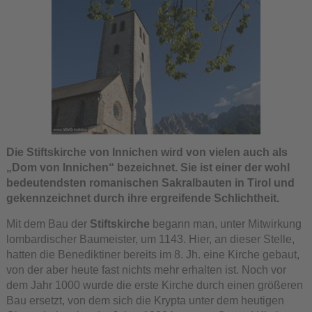
Die Stiftskirche von Innichen wird von vielen auch als
„Dom von Innichen“ bezeichnet. Sie ist einer der wohl
bedeutendsten romanischen Sakralbauten in Tirol und
gekennzeichnet durch ihre ergreifende Schlichtheit.
Mit dem Bau der
Stiftskirche
begann man, unter Mitwirkung
lombardischer Baumeister, um 1143. Hier, an dieser Stelle,
hatten die Benediktiner bereits im 8. Jh. eine Kirche gebaut,
von der aber heute fast nichts mehr erhalten ist. Noch vor
dem Jahr 1000 wurde die erste Kirche durch einen größeren
Bau ersetzt, von dem sich die Krypta unter dem heutigen