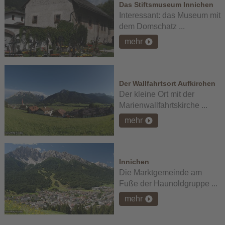
Das Stiftsmuseum Innichen
Interessant: das Museum mit
dem Domschatz ...
mehr
Der Wallfahrtsort Aufkirchen
Der kleine Ort mit der
Marienwallfahrtskirche ...
mehr
Innichen
Die Marktgemeinde am
Fuße der Haunoldgruppe ...
mehr