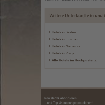
Weitere Unterkünfte in und 
Hotels in Sexten
Hotels in Innichen
Hotels in Niederdorf
Hotels in Prags
Alle Hotels im Hochpustertal
Newsletter abonnieren ...
...und Top-Urlaubsangebote sichern!