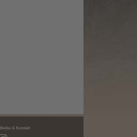
 Media & Kontakt