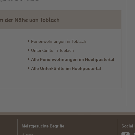
in der Nähe von Toblach
Ferienwohnungen in Toblach
Unterkünfte in Toblach
Alle Ferienwohnungen im Hochpustertal
Alle Unterkünfte im Hochpustertal
Meistgesuchte Begriffe
Social