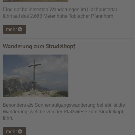
Eine der beliebtesten Wanderungen im Hochpustertal
führt auf das 2.663 Meter hohe Toblacher Pfannhorn.
mehr
Wanderung zum Strudelkopf
Besonders als Sonnenaufgangswanderung beliebt ist die
Wanderung, welche von der Plätzwiese zum Strudelkopf
führt.
mehr