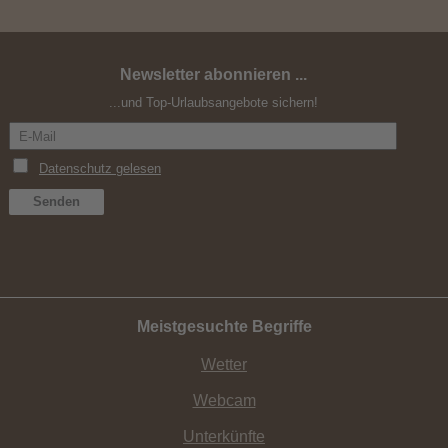
Newsletter abonnieren ...
Kartoffelwochen & Erdäpflfest
...und Top-Urlaubsangebote sichern!
Meistgesuchte Begriffe
Wetter
Webcam
Unterkünfte