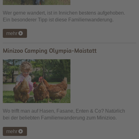
Wer gerne wandert, ist in Innichen bestens aufgehoben.
Ein besonderer Tipp ist diese Familienwanderung.
mehr
Minizoo Camping Olympia-Maistatt
Wo trifft man auf Hasen, Fasane, Enten & Co? Natürlich
bei der beliebten Familienwanderung zum Minizioo.
mehr