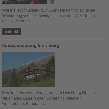
Wer ins Hochpustertal zum Wandern kommt, sollte die
Wanderung vom Fischleintal hoch zu den Drei Zinnen
nicht versäumen.
mehr
Rundwanderung Innichberg
Eine lohnenswerte Wanderung am Innichberg führt an
vielen alten Bauernhöfen vorbei und bietet ein
wunderbares Panorama.