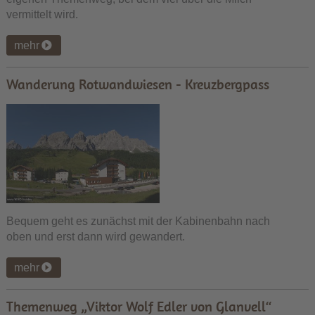
vermittelt wird.
mehr
Wanderung Rotwandwiesen - Kreuzbergpass
Bequem geht es zunächst mit der Kabinenbahn nach
oben und erst dann wird gewandert.
mehr
Themenweg „Viktor Wolf Edler von Glanvell“