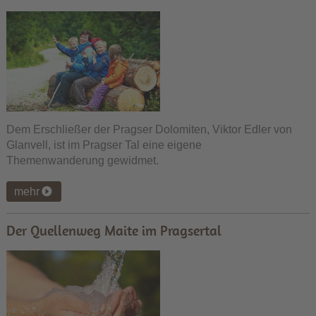
Dem Erschließer der Pragser Dolomiten, Viktor Edler von
Glanvell, ist im Pragser Tal eine eigene
Themenwanderung gewidmet.
mehr
Der Quellenweg Maite im Pragsertal