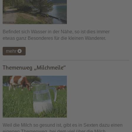
Befindet sich Wasser in der Nähe, so ist dies immer
etwas ganz Besonderes für die kleinen Wanderer.
mehr
Themenweg „Milchmeile“
Weil die Milch so gesund ist, gibt es in Sexten dazu einen
eigenen Themenweg, bei dem viel über die Milch