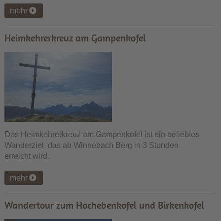
mehr
Heimkehrerkreuz am Gampenkofel
Das Heimkehrerkreuz am Gampenkofel ist ein beliebtes
Wanderziel, das ab Winnebach Berg in 3 Stunden
erreicht wird.
mehr
Wandertour zum Hochebenkofel und Birkenkofel