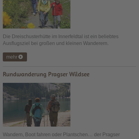
Die Dreischusterhütte im Innerfeldtal ist ein beliebtes
Ausflugsziel bei großen und kleinen Wanderern.
mehr
Rundwanderung Pragser Wildsee
Wandern, Boot fahren oder Plantschen… der Pragser