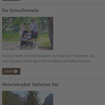
Die Schnullermeile
Damit Eltern mit Kleinkindern nicht zu kurz kommen, hat
sich Sexten etwas ganz Besonderes einfallen lassen.
mehr
Naturlehrpfad Toblacher See