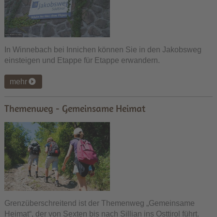
In Winnebach bei Innichen können Sie in den Jakobsweg
einsteigen und Etappe für Etappe erwandern.
mehr
Themenweg - Gemeinsame Heimat
Grenzüberschreitend ist der Themenweg „Gemeinsame
Heimat“, der von Sexten bis nach Sillian ins Osttirol führt.