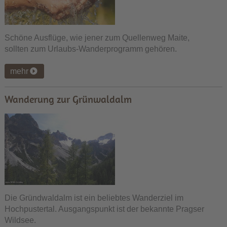
Schöne Ausflüge, wie jener zum Quellenweg Maite,
sollten zum Urlaubs-Wanderprogramm gehören.
mehr
Wanderung zur Grünwaldalm
Die Gründwaldalm ist ein beliebtes Wanderziel im
Hochpustertal. Ausgangspunkt ist der bekannte Pragser
Wildsee.