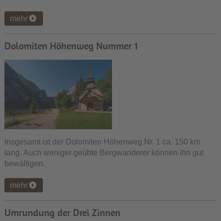
mehr
Dolomiten Höhenweg Nummer 1
Insgesamt ist der Dolomiten Höhenweg Nr. 1 ca. 150 km
lang. Auch weniger geübte Bergwanderer können ihn gut
bewältigen.
mehr
Umrundung der Drei Zinnen