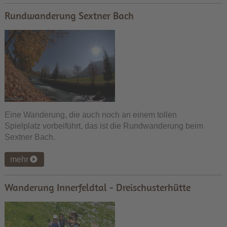
Rundwanderung Sextner Bach
Eine Wanderung, die auch noch an einem tollen
Spielplatz vorbeiführt, das ist die Rundwanderung beim
Sextner Bach.
mehr
Wanderung Innerfeldtal - Dreischusterhütte