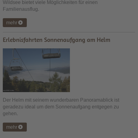
Wildsee bietet viele Möglichkeiten für einen
Familienausflug.
mehr
Erlebnisfahrten Sonnenaufgang am Helm
Der Helm mit seinem wunderbaren Panoramablick ist
geradezu ideal um dem Sonnenaufgang entgegen zu
gehen.
mehr