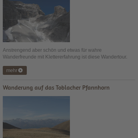
Anstrengend aber schön und etwas für wahre
Wanderfreunde mit Klettererfahrung ist diese Wandertour.
mehr
Wanderung auf das Toblacher Pfannhorn