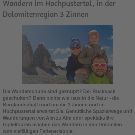
Wandern im Hochpustertal, in der
Dolomitenregion 3 Zinnen
Die Wanderschuhe sind geknüpft? Der Rucksack
geschultert? Dann nichts wie raus in die Natur - die
Berglandschaft rund um die 3 Zinnen und im
Hochpustertal erwartet Sie. Gemütliche Spazierwege und
Wanderungen von Alm zu Alm oder spektakuläre
Gipfeltouren machen das Wandern in den Dolomiten
zum vielfältigen Ferienerlebnis.