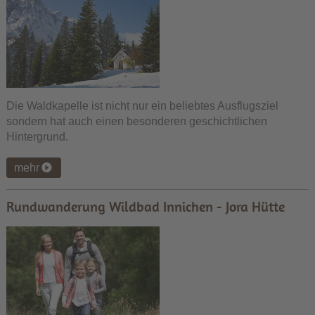
Die Waldkapelle ist nicht nur ein beliebtes Ausflugsziel
sondern hat auch einen besonderen geschichtlichen
Hintergrund.
mehr
Rundwanderung Wildbad Innichen - Jora Hütte