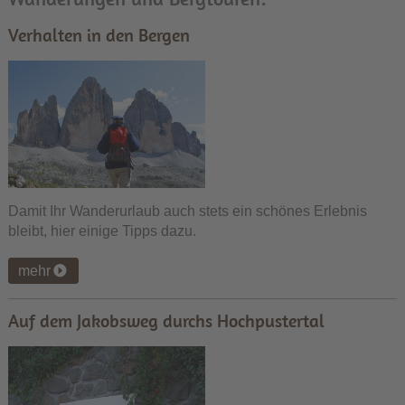
Verhalten in den Bergen
Damit Ihr Wanderurlaub auch stets ein schönes Erlebnis
bleibt, hier einige Tipps dazu.
mehr
Auf dem Jakobsweg durchs Hochpustertal