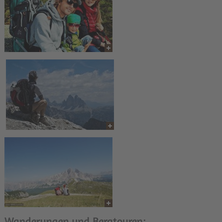
Wanderungen und Bergtouren: