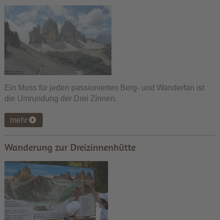
Ein Muss für jeden passionierten Berg- und Wanderfan ist
die Umrundung der Drei Zinnen.
mehr
Wanderung zur Dreizinnenhütte