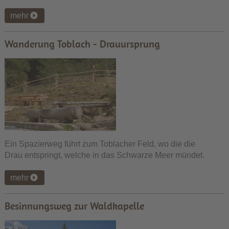
mehr
Wanderung Toblach - Drauursprung
Ein Spazierweg führt zum Toblacher Feld, wo die die
Drau entspringt, welche in das Schwarze Meer mündet.
mehr
Besinnungsweg zur Waldkapelle