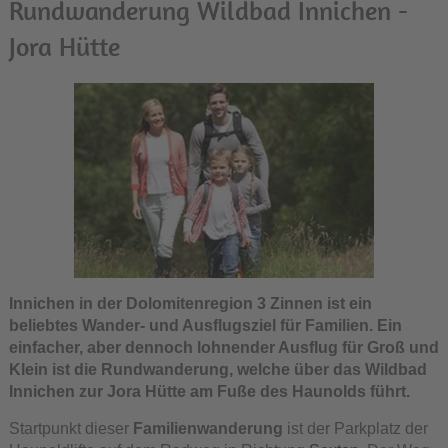
Rundwanderung Wildbad Innichen -
Jora Hütte
Innichen in der Dolomitenregion 3 Zinnen ist ein
beliebtes Wander- und Ausflugsziel für Familien. Ein
einfacher, aber dennoch lohnender Ausflug für Groß und
Klein ist die Rundwanderung, welche über das Wildbad
Innichen zur Jora Hütte am Fuße des Haunolds führt.
Startpunkt dieser
Familienwanderung
ist der Parkplatz der