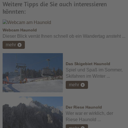
Weitere Tipps die Sie auch interessieren
könnten:
Webcam Haunold
Dieser Blick verrät Ihnen schnell ob ein Wandertag ansteht ...
mehr
Das Skigebiet Haunold
Spiel und Spaß im Sommer,
Skifahren im Winter ...
mehr
Der Riese Haunold
Wer war er wirklich, der
Riese Haunold ...