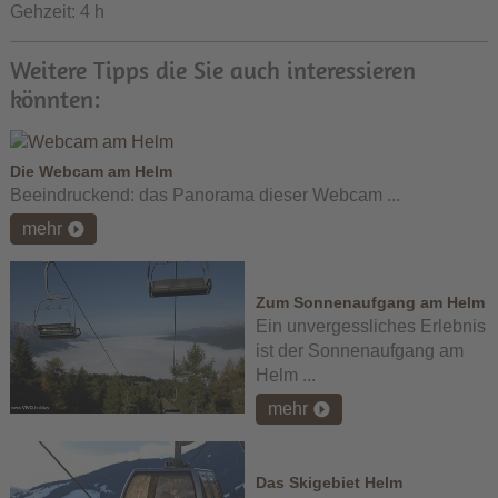
Gehzeit: 4 h
Weitere Tipps die Sie auch interessieren
könnten:
Die Webcam am Helm
Beeindruckend: das Panorama dieser Webcam ...
mehr
Zum Sonnenaufgang am Helm
Ein unvergessliches Erlebnis
ist der Sonnenaufgang am
Helm ...
mehr
Das Skigebiet Helm