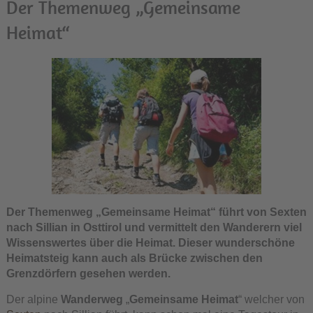
Der Themenweg „Gemeinsame
Heimat“
Der Themenweg „Gemeinsame Heimat“ führt von Sexten
nach Sillian in Osttirol und vermittelt den Wanderern viel
Wissenswertes über die Heimat. Dieser wunderschöne
Heimatsteig kann auch als Brücke zwischen den
Grenzdörfern gesehen werden.
Der alpine
Wanderweg
„
Gemeinsame Heimat
“ welcher von