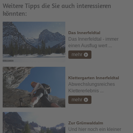
Weitere Tipps die Sie auch interessieren
könnten:
Das Innerfeldtal
Das Innerfeldtal - immer
einen Ausflug wert ...
mehr
Klettergarten Innerfeldtal
Abwechslungsreiches
Klettererlebnis ...
mehr
Zur Grünwaldalm
Und hier noch ein kleiner