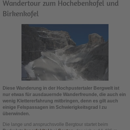
Wandertour zum Hochebenkofel und
Birkenkofel
Diese Wanderung in der Hochpustertaler Bergwelt ist
nur etwas für ausdauernde Wanderfreunde, die auch ein
wenig Klettererfahrung mitbringen, denn es gilt auch
einige Felspassagen im Schwierigkeitsgrad I zu
überwinden.
Die lange und anspruchsvolle Bergtour startet beim