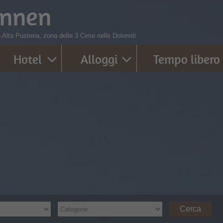
innen
in Alta Pusteria, zona delle 3 Cime nelle Dolomiti
Hotel
Alloggi
Tempo libero
Cerca