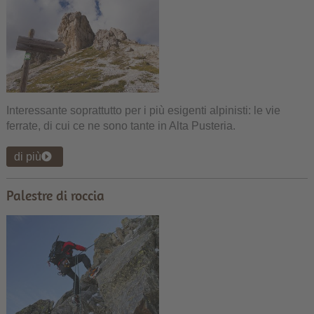
Interessante soprattutto per i più esigenti alpinisti: le vie
ferrate, di cui ce ne sono tante in Alta Pusteria.
di più
Palestre di roccia