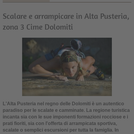
Scalare e arrampicare in Alta Pusteria,
zona 3 Cime Dolomiti
L'Alta Pusteria nel regno delle Dolomiti è un autentico
paradiso per le scalate e camminate. La regione turistica
incanta sia con le sue imponenti formazioni rocciose e i
prati fioriti, sia con l'offerta di arrampicata sportiva,
scalate o semplici escursioni per tutta la famiglia. In