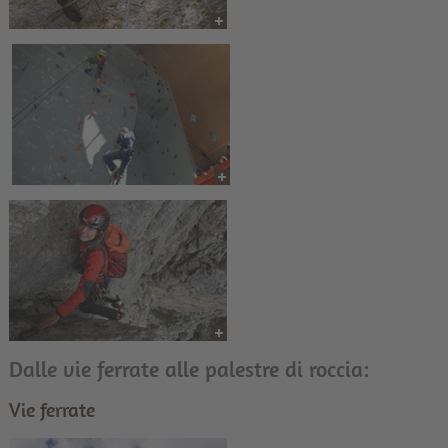
Dalle vie ferrate alle palestre di roccia:
Vie ferrate