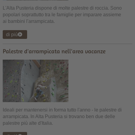
L'Alta Pusteria dispone di molte palestre di roccia. Sono
popolari soprattutto tra le famiglie per imparare assieme
ai bambini l'arrampicata.
di più
Palestre d'arrampicata nell'area vacanze
Ideali per mantenersi in forma tutto l'anno - le palestre di
arrampicata. In Alta Pusteria si trovano ben due delle
palestre più alte d'Italia.