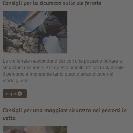
Consigli per la sicurezza sulle vie ferrate
Le vie ferrate nascondono pericoli che possono portare a
situazioni rischiose. Per questo pianificare accuratamente
il percorso è importante tanto quanto arrampicare nel
modo giusto.
di più
Consigli per una maggiore sicurezza nei percorsi in
vetta