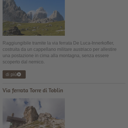
Raggiungibile tramite la via ferrata De Luca-Innerkofler,
costruita da un cappellano militare austriaco per allestire
una postazione in cima alla montagna, senza essere
scoperto dal nemico.
di più
Via ferrata Torre di Toblin