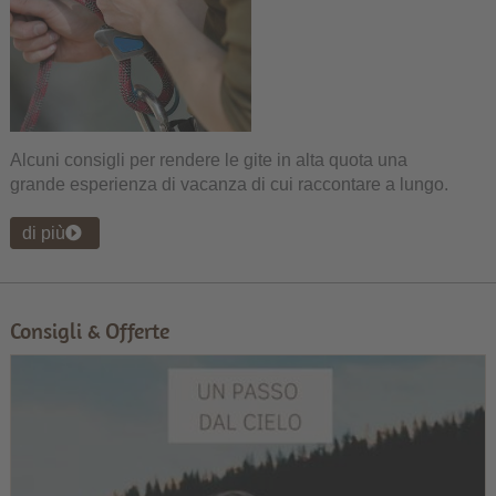
Alcuni consigli per rendere le gite in alta quota una
grande esperienza di vacanza di cui raccontare a lungo.
di più
Consigli & Offerte