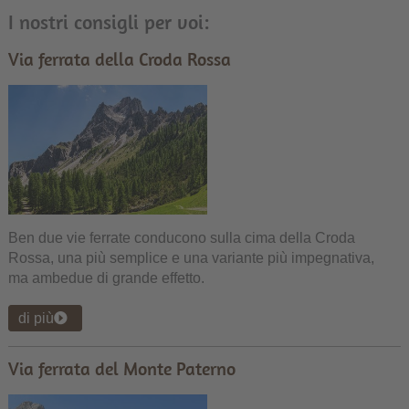
I nostri consigli per voi:
Via ferrata della Croda Rossa
Ben due vie ferrate conducono sulla cima della Croda
Rossa, una più semplice e una variante più impegnativa,
ma ambedue di grande effetto.
di più
Via ferrata del Monte Paterno