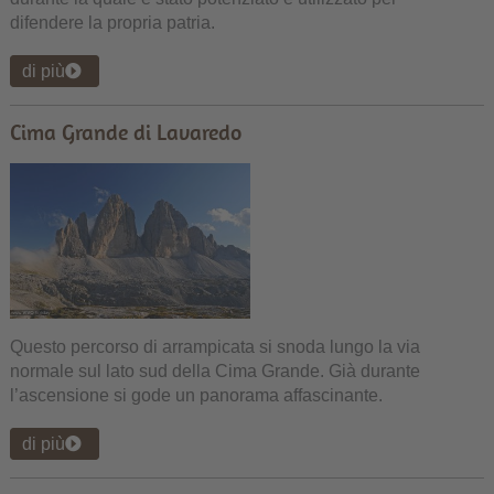
difendere la propria patria.
di più
Cima Grande di Lavaredo
Questo percorso di arrampicata si snoda lungo la via
normale sul lato sud della Cima Grande. Già durante
l’ascensione si gode un panorama affascinante.
di più