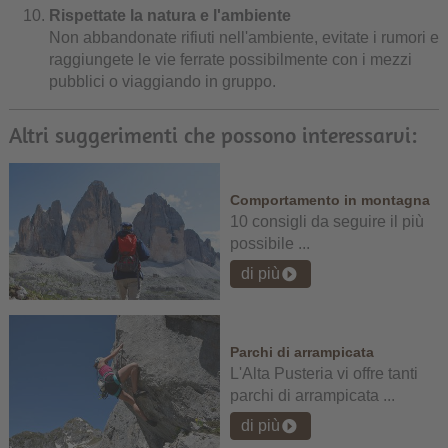
Rispettate la natura e l'ambiente
Non abbandonate rifiuti nell'ambiente, evitate i rumori e
raggiungete le vie ferrate possibilmente con i mezzi
pubblici o viaggiando in gruppo.
Altri suggerimenti che possono interessarvi:
Comportamento in montagna
10 consigli da seguire il più
possibile ...
di più
Parchi di arrampicata
L'Alta Pusteria vi offre tanti
parchi di arrampicata ...
di più