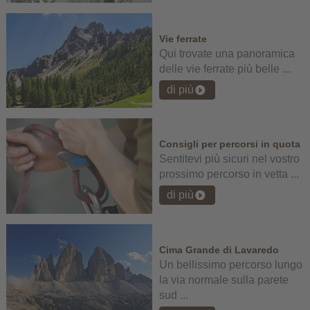
Vie ferrate
Qui trovate una panoramica
delle vie ferrate più belle ...
di più
Consigli per percorsi in quota
Sentitevi più sicuri nel vostro
prossimo percorso in vetta ...
di più
Cima Grande di Lavaredo
Un bellissimo percorso lungo
la via normale sulla parete
sud ...