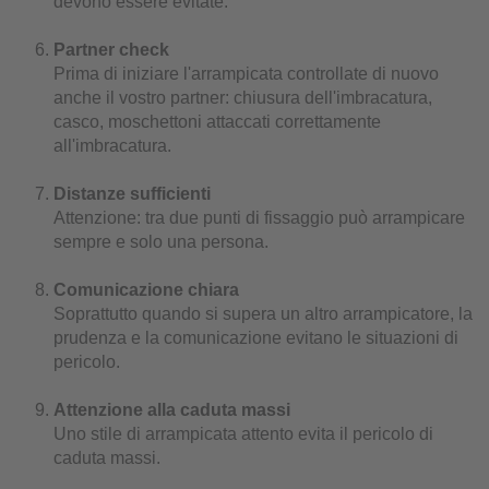
devono essere evitate.
Partner check
Prima di iniziare l'arrampicata controllate di nuovo
anche il vostro partner: chiusura dell'imbracatura,
casco, moschettoni attaccati correttamente
all'imbracatura.
Distanze sufficienti
Attenzione: tra due punti di fissaggio può arrampicare
sempre e solo una persona.
Comunicazione chiara
Soprattutto quando si supera un altro arrampicatore, la
prudenza e la comunicazione evitano le situazioni di
pericolo.
Attenzione alla caduta massi
Uno stile di arrampicata attento evita il pericolo di
caduta massi.