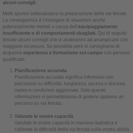
alcuni consigli.
Molti sportivi sottovalutano la preparazione delle vie ferrate.
La conseguenza è l'insorgere di situazioni anche
potenzialmente mortali a causa dell'
equipaggiamento
insufficiente o di comportamenti sbagliati
. Qui di seguito
trovate alcuni consigli che vi aiuteranno ad arrampicare con
maggiore sicurezza. Se possibile però vi consigliamo di
acquisire
esperienza e formazione sul campo
con persone
qualificate.
Pianificazione accurata
Pianificazione accurata significa informarsi con
precisione su difficoltà, lunghezza, ascesa e discesa,
meteo e condizioni aggiornate. Solo queste
informazioni vi permetteranno di godervi appieno un
percorso su via ferrata.
Valutate le vostre capacità
Valutate le vostre capacità in maniera realistica e
calibrate la difficoltà della via ferrata sulla vostra abilità