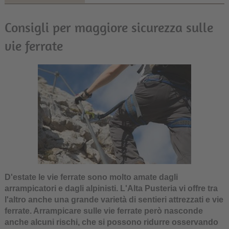
Consigli per maggiore sicurezza sulle
vie ferrate
D'estate le vie ferrate sono molto amate dagli
arrampicatori e dagli alpinisti. L'Alta Pusteria vi offre tra
l'altro anche una grande varietà di sentieri attrezzati e vie
ferrate. Arrampicare sulle vie ferrate però nasconde
anche alcuni rischi, che si possono ridurre osservando