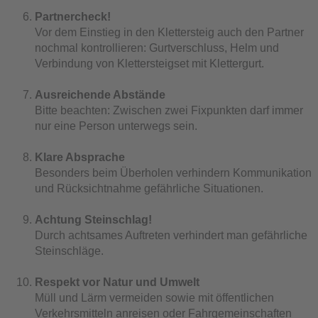
Partnercheck!
Vor dem Einstieg in den Klettersteig auch den Partner
nochmal kontrollieren: Gurtverschluss, Helm und
Verbindung von Klettersteigset mit Klettergurt.
Ausreichende Abstände
Bitte beachten: Zwischen zwei Fixpunkten darf immer
nur eine Person unterwegs sein.
Klare Absprache
Besonders beim Überholen verhindern Kommunikation
und Rücksichtnahme gefährliche Situationen.
Achtung Steinschlag!
Durch achtsames Auftreten verhindert man gefährliche
Steinschläge.
Respekt vor Natur und Umwelt
Müll und Lärm vermeiden sowie mit öffentlichen
Verkehrsmitteln anreisen oder Fahrgemeinschaften