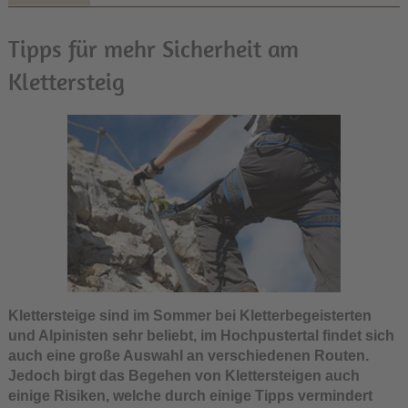
Tipps für mehr Sicherheit am
Klettersteig
Klettersteige sind im Sommer bei Kletterbegeisterten
und Alpinisten sehr beliebt, im Hochpustertal findet sich
auch eine große Auswahl an verschiedenen Routen.
Jedoch birgt das Begehen von Klettersteigen auch
einige Risiken, welche durch einige Tipps vermindert