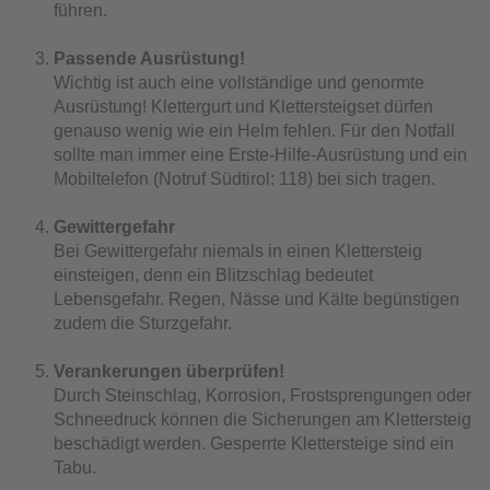
führen.
Passende Ausrüstung!
Wichtig ist auch eine vollständige und genormte
Ausrüstung! Klettergurt und Klettersteigset dürfen
genauso wenig wie ein Helm fehlen. Für den Notfall
sollte man immer eine Erste-Hilfe-Ausrüstung und ein
Mobiltelefon (Notruf Südtirol: 118) bei sich tragen.
Gewittergefahr
Bei Gewittergefahr niemals in einen Klettersteig
einsteigen, denn ein Blitzschlag bedeutet
Lebensgefahr. Regen, Nässe und Kälte begünstigen
zudem die Sturzgefahr.
Verankerungen überprüfen!
Durch Steinschlag, Korrosion, Frostsprengungen oder
Schneedruck können die Sicherungen am Klettersteig
beschädigt werden. Gesperrte Klettersteige sind ein
Tabu.