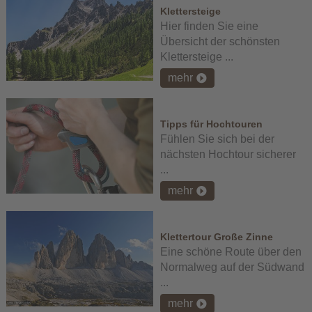
Klettersteige
Hier finden Sie eine
Übersicht der schönsten
Klettersteige ...
mehr
Tipps für Hochtouren
Fühlen Sie sich bei der
nächsten Hochtour sicherer
...
mehr
Klettertour Große Zinne
Eine schöne Route über den
Normalweg auf der Südwand
...
mehr