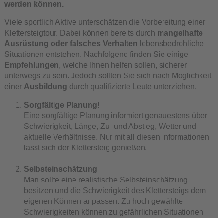
werden können.
Viele sportlich Aktive unterschätzen die Vorbereitung einer
Klettersteigtour. Dabei können bereits durch
mangelhafte
Ausrüstung oder falsches Verhalten
lebensbedrohliche
Situationen entstehen. Nachfolgend finden Sie einige
Empfehlungen
, welche Ihnen helfen sollen, sicherer
unterwegs zu sein. Jedoch sollten Sie sich nach Möglichkeit
einer
Ausbildung
durch qualifizierte Leute unterziehen.
Sorgfältige Planung!
Eine sorgfältige Planung informiert genauestens über
Schwierigkeit, Länge, Zu- und Abstieg, Wetter und
aktuelle Verhältnisse. Nur mit all diesen Informationen
lässt sich der Klettersteig genießen.
Selbsteinschätzung
Man sollte eine realistische Selbsteinschätzung
besitzen und die Schwierigkeit des Klettersteigs dem
eigenen Können anpassen. Zu hoch gewählte
Schwierigkeiten können zu gefährlichen Situationen