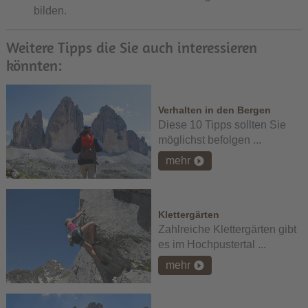
bilden.
Weitere Tipps die Sie auch interessieren
könnten:
Verhalten in den Bergen
Diese 10 Tipps sollten Sie
möglichst befolgen ...
mehr
Klettergärten
Zahlreiche Klettergärten gibt
es im Hochpustertal ...
mehr