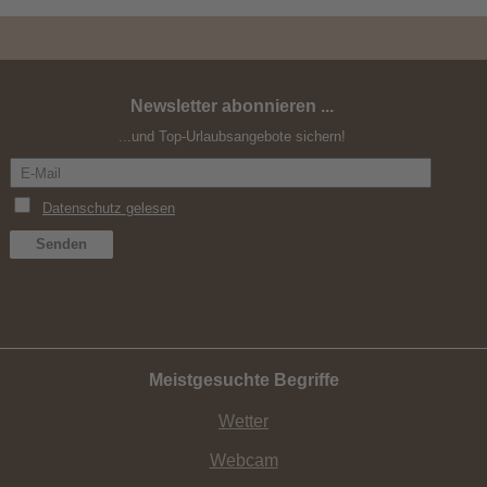
Newsletter abonnieren ...
Herbst ohne Auto
...und Top-Urlaubsangebote sichern!
Meistgesuchte Begriffe
Wetter
Webcam