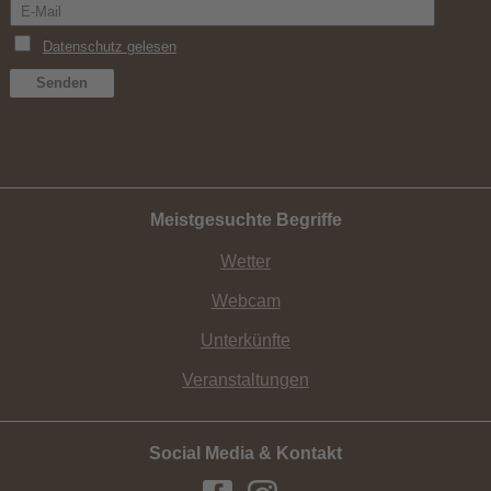
Meistgesuchte Begriffe
Wetter
Webcam
Unterkünfte
Veranstaltungen
Social Media & Kontakt