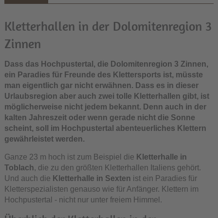
Kletterhallen in der Dolomitenregion 3
Zinnen
Dass das Hochpustertal, die Dolomitenregion 3 Zinnen,
ein Paradies für Freunde des Klettersports ist, müsste
man eigentlich gar nicht erwähnen. Dass es in dieser
Urlaubsregion aber auch zwei tolle Kletterhallen gibt, ist
möglicherweise nicht jedem bekannt. Denn auch in der
kalten Jahreszeit oder wenn gerade nicht die Sonne
scheint, soll im Hochpustertal abenteuerliches Klettern
gewährleistet werden.
Ganze 23 m hoch ist zum Beispiel die
Kletterhalle in
Toblach
, die zu den größten Kletterhallen Italiens gehört.
Und auch die
Kletterhalle in Sexten
ist ein Paradies für
Kletterspezialisten genauso wie für Anfänger. Klettern im
Hochpustertal - nicht nur unter freiem Himmel.