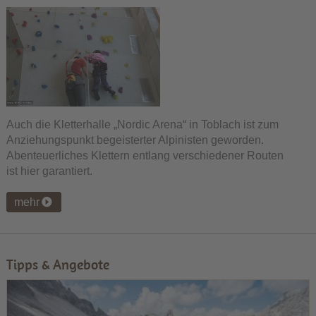
Auch die Kletterhalle „Nordic Arena“ in Toblach ist zum
Anziehungspunkt begeisterter Alpinisten geworden.
Abenteuerliches Klettern entlang verschiedener Routen
ist hier garantiert.
mehr
Tipps & Angebote