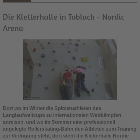
Die Kletterhalle in Toblach - Nordic
Arena
Dort wo im Winter die Spitzenathleten des
Langlaufweltcups zu internationalen Wettkämpfen
anreisen, und wo im Sommer eine professionell
angelegte Rollerskating-Bahn den Athleten zum Training
zur Verfügung steht, dort steht die Kletterhalle Nordic