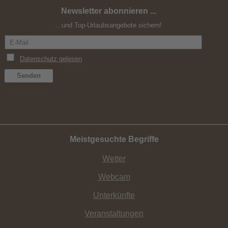
Newsletter abonnieren ...
Osttirol zum Verlieben
...und Top-Urlaubsangebote sichern!
Meistgesuchte Begriffe
Wetter
Webcam
Unterkünfte
Veranstaltungen