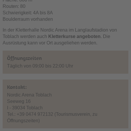
Routen: 80
Schwierigkeit: 4A bis 8A
Boulderraum vorhanden
In der Kletterhalle Nordic Arena im Langlaufstadion von
Toblach werden auch
Kletterkurse angeboten
. Die
Ausrüstung kann vor Ort ausgeliehen werden.
Öffnungszeiten
Täglich von 09:00 bis 22:00 Uhr
Kontakt:
Nordic Arena Toblach
Seeweg 16
I - 39034 Toblach
Tel.: +39 0474 972132 (Tourismusverein, zu
Öffnungszeiten)