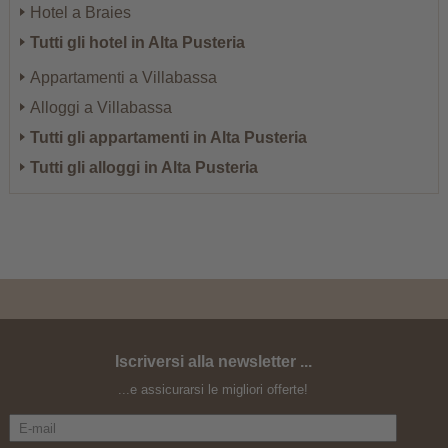
Hotel a Braies
Tutti gli hotel in Alta Pusteria
Appartamenti a Villabassa
Alloggi a Villabassa
Tutti gli appartamenti in Alta Pusteria
Tutti gli alloggi in Alta Pusteria
Iscriversi alla newsletter ...
...e assicurarsi le migliori offerte!