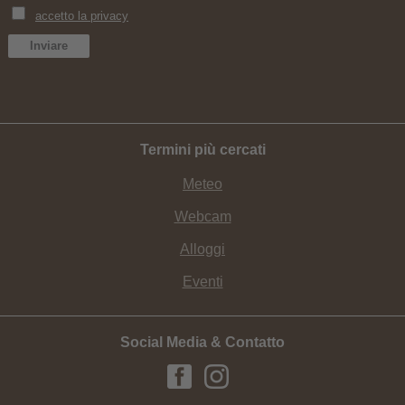
Termini più cercati
Meteo
Webcam
Alloggi
Eventi
Social Media & Contatto