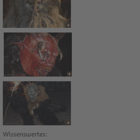
Wissenswertes: