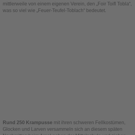
mittlerweile von einem eigenen Verein, den „Foir Toifl Tobla“,
was so viel wie „Feuer-Teufel-Toblach“ bedeutet.
Rund 250 Krampusse
mit ihren schweren Fellkostümen,
Glocken und Larven versammeln sich an diesem späten