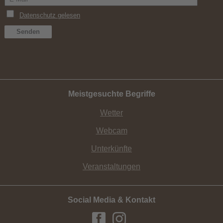
Meistgesuchte Begriffe
Wetter
Webcam
Unterkünfte
Veranstaltungen
Social Media & Kontakt