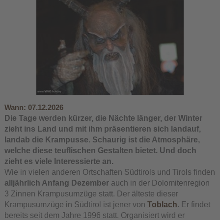
Wann:
07.12.2026
Die Tage werden kürzer, die Nächte länger, der Winter
zieht ins Land und mit ihm präsentieren sich landauf,
landab die Krampusse. Schaurig ist die Atmosphäre,
welche diese teuflischen Gestalten bietet. Und doch
zieht es viele Interessierte an.
Wie in vielen anderen Ortschaften Südtirols und Tirols finden
alljährlich Anfang Dezember
auch in der Dolomitenregion
3 Zinnen Krampusumzüge statt. Der älteste dieser
Krampusumzüge in Südtirol ist jener von
Toblach
. Er findet
bereits seit dem Jahre 1996 statt. Organisiert wird er