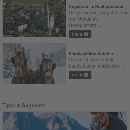
Angebote im Hochpustertal
Die passenden Angebote für
den Urlaub im
Hochpustertal ...
mehr
Pferdeschlittenfahrten
Gemütlich verschneite
Landschaften entdecken ...
mehr
Tipps & Angebote