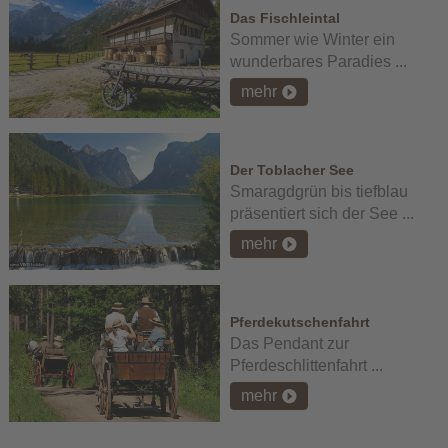
Das Fischleintal
Sommer wie Winter ein
wunderbares Paradies ...
mehr
Der Toblacher See
Smaragdgrün bis tiefblau
präsentiert sich der See ...
mehr
Pferdekutschenfahrt
Das Pendant zur
Pferdeschlittenfahrt ...
mehr