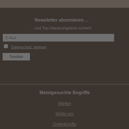
Newsletter abonnieren ...
Happy Single
...und Top-Urlaubsangebote sichern!
Meistgesuchte Begriffe
Wetter
Webcam
Unterkünfte