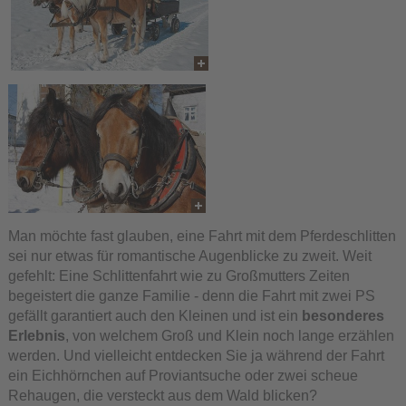
Man möchte fast glauben, eine Fahrt mit dem Pferdeschlitten
sei nur etwas für romantische Augenblicke zu zweit. Weit
gefehlt: Eine Schlittenfahrt wie zu Großmutters Zeiten
begeistert die ganze Familie - denn die Fahrt mit zwei PS
gefällt garantiert auch den Kleinen und ist ein
besonderes
Erlebnis
, von welchem Groß und Klein noch lange erzählen
werden. Und vielleicht entdecken Sie ja während der Fahrt
ein Eichhörnchen auf Proviantsuche oder zwei scheue
Rehaugen, die versteckt aus dem Wald blicken?