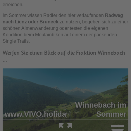
erreichen.
Im Sommer wissen Radler den hier verlaufenden
Radweg
nach Lienz oder Bruneck
zu nutzen, begeben sich zu einer
schönen Almenwanderung oder testen die eigenen
Kondition beim Moutainbiken auf einem der packenden
Single Trails.
Werfen Sie einen Blick auf die Fraktion Winnebach
...