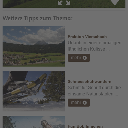
Weitere Tipps zum Thema:
Fraktion Vierschach
Urlaub in einer einmaligen
ländlichen Kulisse ...
mehr
Schneeschuhwandern
Schritt für Schritt durch die
einsame Natur stapfen ...
mehr
Fun Bob Innichen