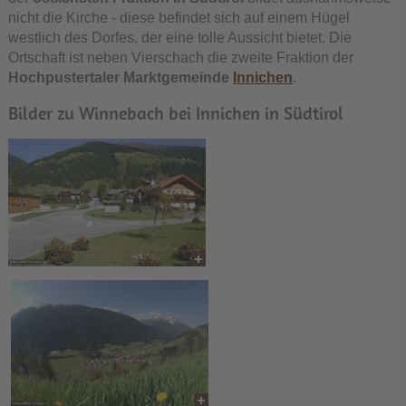
nicht die Kirche - diese befindet sich auf einem Hügel
westlich des Dorfes, der eine tolle Aussicht bietet. Die
Ortschaft ist neben Vierschach die zweite Fraktion der
Hochpustertaler Marktgemeinde
Innichen
.
Bilder zu Winnebach bei Innichen in Südtirol