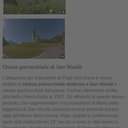
Chiesa parrocchiale di San Nicolò
L'attrazione più importante di Prato alla Drava è senza
dubbio la
chiesa parrocchiale dedicata a San Nicolò
e
situato pochino fuori dal paese. Il primo riferimento scritto
alla bella chiesa risale al 1507. Gli affreschi di questo stesso
periodo, che rappresentano l'incoronazione di Maria nella
leggenda di San Nicolò, possono essere ammirati ancora
oggi all'interno della chiesa. Altari, pulpito e confessionali
sono stati realizzati nel 19° secolo e sono in stile barocco.