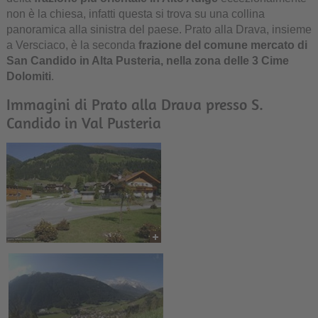
non è la chiesa, infatti questa si trova su una collina
panoramica alla sinistra del paese. Prato alla Drava, insieme
a Versciaco, è la seconda
frazione del comune mercato di
San Candido in Alta Pusteria, nella zona delle 3 Cime
Dolomiti
.
Immagini di Prato alla Drava presso S.
Candido in Val Pusteria