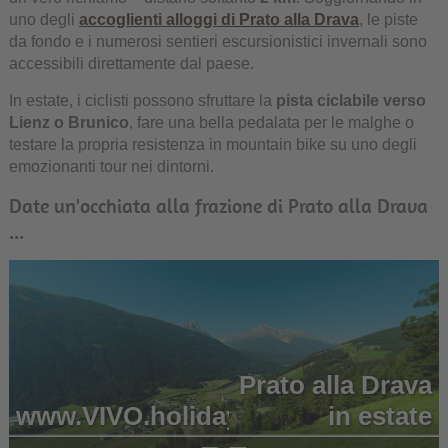
uno degli
accoglienti alloggi di Prato alla Drava
, le piste
da fondo e i numerosi sentieri escursionistici invernali sono
accessibili direttamente dal paese.
In estate, i ciclisti possono sfruttare la
pista ciclabile verso
Lienz o Brunico
, fare una bella pedalata per le malghe o
testare la propria resistenza in mountain bike su uno degli
emozionanti tour nei dintorni.
Date un'occhiata alla frazione di Prato alla Drava
...