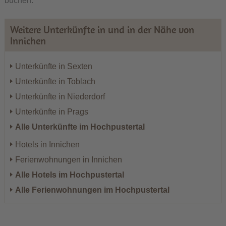
buchen.
Weitere Unterkünfte in und in der Nähe von
Innichen
Unterkünfte in Sexten
Unterkünfte in Toblach
Unterkünfte in Niederdorf
Unterkünfte in Prags
Alle Unterkünfte im Hochpustertal
Hotels in Innichen
Ferienwohnungen in Innichen
Alle Hotels im Hochpustertal
Alle Ferienwohnungen im Hochpustertal