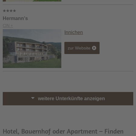
Hermann's
CIN +
Innichen
zur Website
weitere Unterkünfte anzeigen
Hotel, Bauernhof oder Apartment – Finden