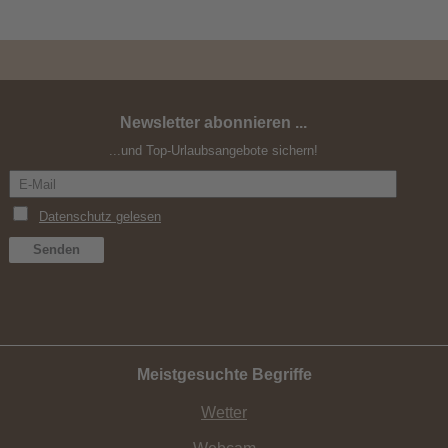
Newsletter abonnieren ...
...und Top-Urlaubsangebote sichern!
Meistgesuchte Begriffe
Wetter