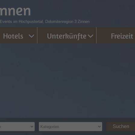
innen
- Events im Hochpustertal, Dolomitenregion 3 Zinnen
Hotels
Unterkünfte
Freizeit
Suchen