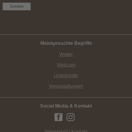
Meistgesuchte Begriffe
Wetter
Webcam
Unterkünfte
Veranstaltungen
Social Media & Kontakt
Impressum | Kontakt