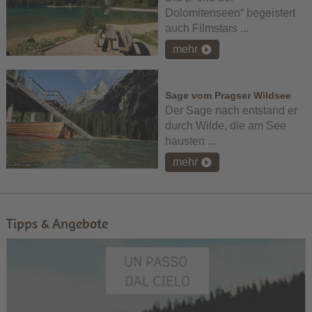
Dolomitenseen“ begeistert
auch Filmstars ...
mehr
Sage vom Pragser Wildsee
Der Sage nach entstand er
durch Wilde, die am See
hausten ...
mehr
Tipps & Angebote