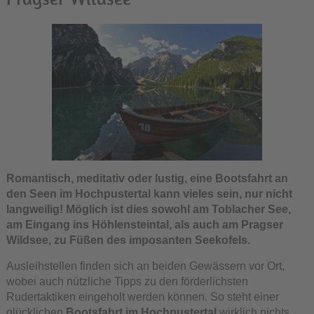
Romantisch, meditativ oder lustig, eine Bootsfahrt an
den Seen im Hochpustertal kann vieles sein, nur nicht
langweilig! Möglich ist dies sowohl am Toblacher See,
am Eingang ins Höhlensteintal, als auch am Pragser
Wildsee, zu Füßen des imposanten Seekofels.
Ausleihstellen finden sich an beiden Gewässern vor Ort,
wobei auch nützliche Tipps zu den förderlichsten
Rudertaktiken eingeholt werden können. So steht einer
glücklichen
Bootsfahrt im Hochpustertal
wirklich nichts