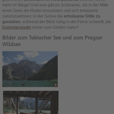
mehr im Wege! Und was gibt es Schöneres, als in der Mitte
eines Sees die Ruder einzuholen und sich entspannt
zurückzulehnen; in der Sonne die
erholsame Stille zu
genießen
, während der Blick ruhig in die Ferne schweift, die
Dolomitengipfel
immer zum Greifen nahe?
Bilder zum Toblacher See und zum Pragser
Wildsee