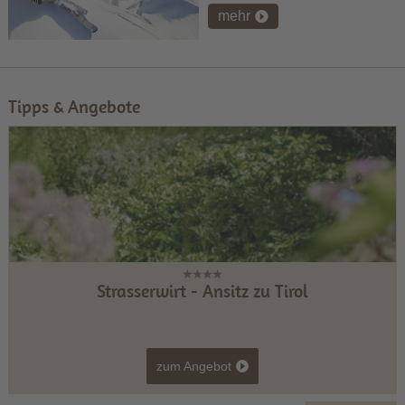
mehr
Tipps & Angebote
Strasserwirt - Ansitz zu Tirol
zum Angebot