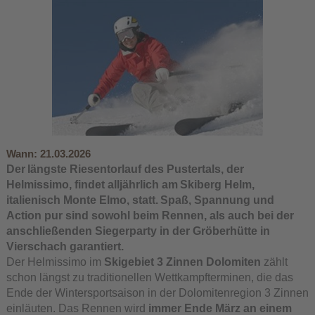
Wann:
21.03.2026
Der längste Riesentorlauf des Pustertals, der
Helmissimo
, findet alljährlich am Skiberg Helm,
italienisch Monte Elmo, statt. Spaß, Spannung und
Action pur sind sowohl beim Rennen, als auch bei der
anschließenden Siegerparty in der Gröberhütte in
Vierschach garantiert.
Der Helmissimo im
Skigebiet 3 Zinnen Dolomiten
zählt
schon längst zu traditionellen Wettkampfterminen, die das
Ende der Wintersportsaison in der Dolomitenregion 3 Zinnen
einläuten. Das Rennen wird
immer Ende März an einem