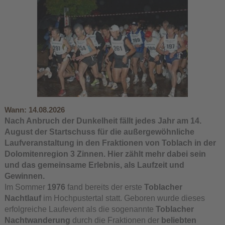
Wann:
14.08.2026
Nach Anbruch der Dunkelheit fällt jedes Jahr am 14.
August der Startschuss für die außergewöhnliche
Laufveranstaltung in den Fraktionen von Toblach in der
Dolomitenregion 3 Zinnen. Hier zählt mehr dabei sein
und das gemeinsame Erlebnis, als Laufzeit und
Gewinnen.
Im Sommer
1976
fand bereits der erste
Toblacher
Nachtlauf
im Hochpustertal statt. Geboren wurde dieses
erfolgreiche Laufevent als die sogenannte
Toblacher
Nachtwanderung
durch die Fraktionen der
beliebten