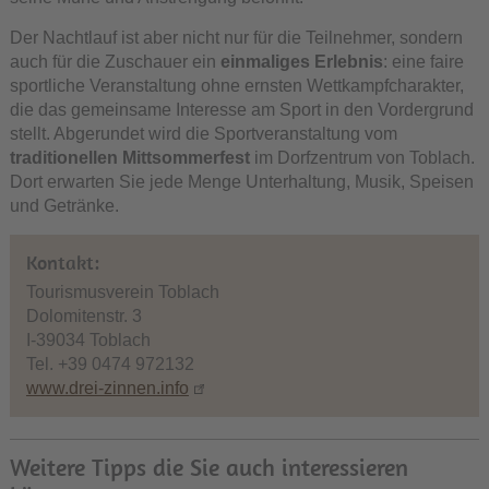
Der Nachtlauf ist aber nicht nur für die Teilnehmer, sondern
auch für die Zuschauer ein
einmaliges Erlebnis
: eine faire
sportliche Veranstaltung ohne ernsten Wettkampfcharakter,
die das gemeinsame Interesse am Sport in den Vordergrund
stellt. Abgerundet wird die Sportveranstaltung vom
traditionellen Mittsommerfest
im Dorfzentrum von Toblach.
Dort erwarten Sie jede Menge Unterhaltung, Musik, Speisen
und Getränke.
Kontakt:
Tourismusverein Toblach
Dolomitenstr. 3
I-39034 Toblach
Tel. +39 0474 972132
www.drei-zinnen.info
Weitere Tipps die Sie auch interessieren