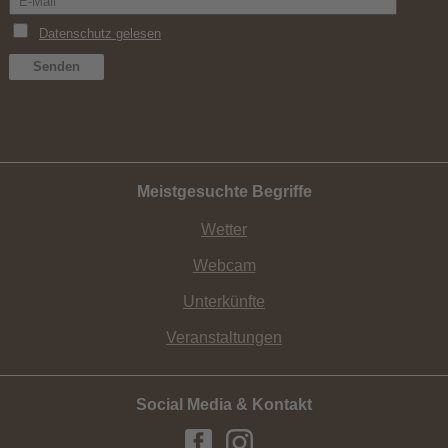
Meistgesuchte Begriffe
Wetter
Webcam
Unterkünfte
Veranstaltungen
Social Media & Kontakt