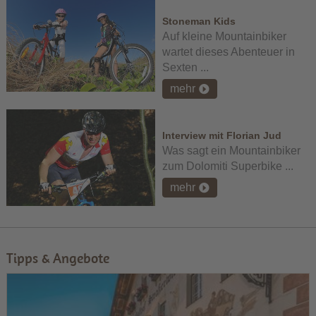
Stoneman Kids
Auf kleine Mountainbiker
wartet dieses Abenteuer in
Sexten ...
mehr
Interview mit Florian Jud
Was sagt ein Mountainbiker
zum Dolomiti Superbike ...
mehr
Tipps & Angebote