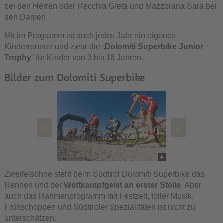
bei den Herren oder Recchia Greta und Mazzorana Sara bei
den Damen.
Mit im Programm ist auch jedes Jahr ein eigenes
Kinderrennen und zwar die „
Dolomiti Superbike Junior
Trophy
“ für Kinder von 3 bis 16 Jahren.
Bilder zum Dolomiti Superbike
<
>
Zweifelsohne steht beim Südtirol Dolomiti Superbike das
Rennen und der
Wettkampfgeist an erster Stelle
. Aber
auch das Rahmenprogramm mit Festzelt, toller Musik,
Frühschoppen und Südtiroler Spezialitäten ist nicht zu
unterschätzen.