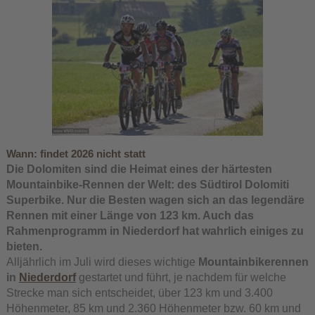
Wann:
findet 2026 nicht statt
Die Dolomiten sind die Heimat eines der härtesten
Mountainbike-Rennen der Welt: des Südtirol Dolomiti
Superbike. Nur die Besten wagen sich an das legendäre
Rennen mit einer Länge von 123 km. Auch das
Rahmenprogramm in Niederdorf hat wahrlich einiges zu
bieten.
Alljährlich im Juli wird dieses wichtige
Mountainbikerennen
in
Niederdorf
gestartet und führt, je nachdem für welche
Strecke man sich entscheidet, über 123 km und 3.400
Höhenmeter, 85 km und 2.360 Höhenmeter bzw. 60 km und