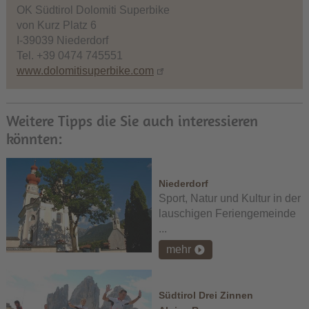
OK Südtirol Dolomiti Superbike
von Kurz Platz 6
I-39039 Niederdorf
Tel. +39 0474 745551
www.dolomitisuperbike.com
Weitere Tipps die Sie auch interessieren
könnten:
Niederdorf
Sport, Natur und Kultur in der
lauschigen Feriengemeinde
...
mehr
Südtirol Drei Zinnen