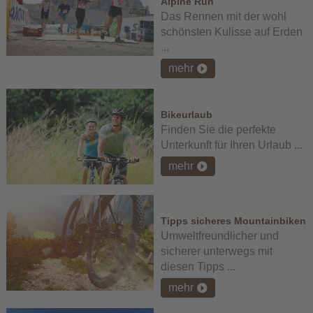
Alpine Run
Das Rennen mit der wohl
schönsten Kulisse auf Erden
...
mehr
Bikeurlaub
Finden Sie die perfekte
Unterkunft für Ihren Urlaub ...
mehr
Tipps sicheres Mountainbiken
Umweltfreundlicher und
sicherer unterwegs mit
diesen Tipps ...
mehr