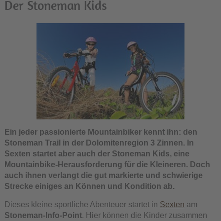
Der Stoneman Kids
Ein jeder passionierte Mountainbiker kennt ihn: den
Stoneman Trail in der Dolomitenregion 3 Zinnen. In
Sexten startet aber auch der Stoneman Kids, eine
Mountainbike-Herausforderung für die Kleineren. Doch
auch ihnen verlangt die gut markierte und schwierige
Strecke einiges an Können und Kondition ab.
Dieses kleine sportliche Abenteuer startet in
Sexten
am
Stoneman-Info-Point
. Hier können die Kinder zusammen