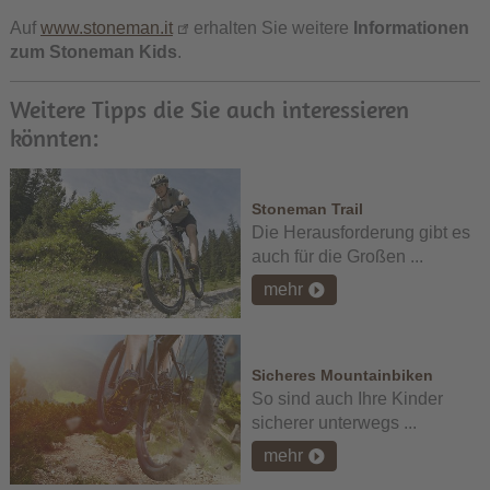
Auf
www.stoneman.it
erhalten Sie weitere
Informationen
zum Stoneman Kids
.
Weitere Tipps die Sie auch interessieren
könnten:
Stoneman Trail
Die Herausforderung gibt es
auch für die Großen ...
mehr
Sicheres Mountainbiken
So sind auch Ihre Kinder
sicherer unterwegs ...
mehr