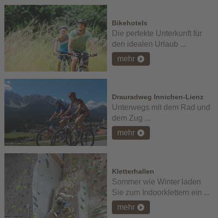
Bikehotels
Die perfekte Unterkunft für
den idealen Urlaub ...
mehr
Drauradweg Innichen-Lienz
Unterwegs mit dem Rad und
dem Zug ...
mehr
Kletterhallen
Sommer wie Winter laden
Sie zum Indoorklettern ein ...
mehr