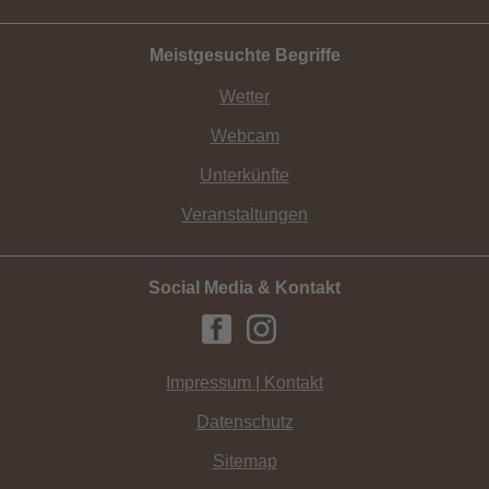
Meistgesuchte Begriffe
Wetter
Webcam
Unterkünfte
Veranstaltungen
Social Media & Kontakt
Impressum | Kontakt
Datenschutz
Sitemap