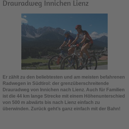
Drauradweg Innichen Lienz
Er zählt zu den beliebtesten und am meisten befahrenen
Radwegen in Südtirol: der grenzüberschreitende
Drauradweg von Innichen nach Lienz. Auch für Familien
ist die 44 km lange Strecke mit einem Höhenunterschied
von 500 m abwärts bis nach Lienz einfach zu
überwinden. Zurück geht’s ganz einfach mit der Bahn!