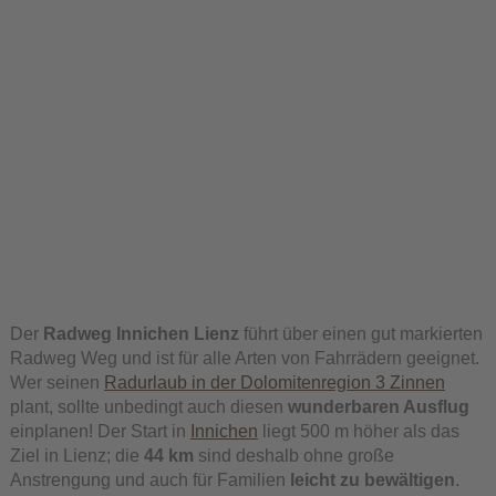
Der
Radweg Innichen Lienz
führt über einen gut markierten
Radweg Weg und ist für alle Arten von Fahrrädern geeignet.
Wer seinen
Radurlaub in der Dolomitenregion 3 Zinnen
plant, sollte unbedingt auch diesen
wunderbaren Ausflug
einplanen! Der Start in
Innichen
liegt 500 m höher als das
Ziel in Lienz; die
44 km
sind deshalb ohne große
Anstrengung und auch für Familien
leicht zu bewältigen
.