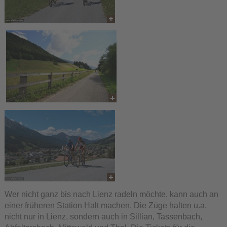
Wer nicht ganz bis nach Lienz radeln möchte, kann auch an
einer früheren Station Halt machen. Die Züge halten u.a.
nicht nur in Lienz, sondern auch in Sillian, Tassenbach,