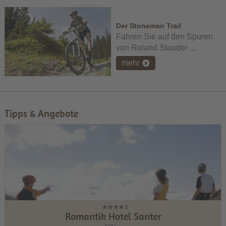
Der Stoneman Trail
Fahren Sie auf den Spuren
von Roland Stauder ...
mehr
Tipps & Angebote
Romantik Hotel Santer