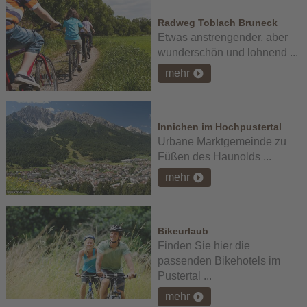
Radweg Toblach Bruneck
Etwas anstrengender, aber
wunderschön und lohnend ...
mehr
Innichen im Hochpustertal
Urbane Marktgemeinde zu
Füßen des Haunolds ...
mehr
Bikeurlaub
Finden Sie hier die
passenden Bikehotels im
Pustertal ...
mehr