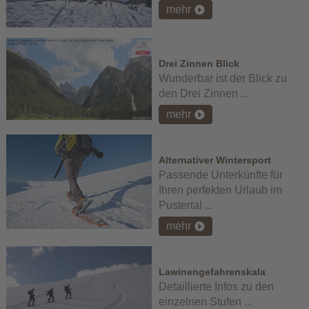
mehr
Drei Zinnen Blick
Wunderbar ist der Blick zu
den Drei Zinnen ...
mehr
Alternativer Wintersport
Passende Unterkünfte für
Ihren perfekten Urlaub im
Pustertal ...
mehr
Lawinengefahrenskala
Detaillierte Infos zu den
einzelnen Stufen ...