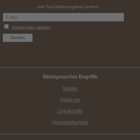
...und Top-Urlaubsangebote sichern!
Meistgesuchte Begriffe
Wetter
Webcam
Unterkünfte
Veranstaltungen