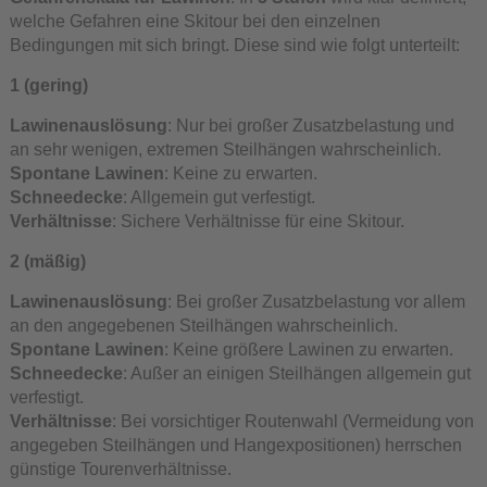
welche Gefahren eine Skitour bei den einzelnen
Bedingungen mit sich bringt. Diese sind wie folgt unterteilt:
1 (gering)
Lawinenauslösung
: Nur bei großer Zusatzbelastung und
an sehr wenigen, extremen Steilhängen wahrscheinlich.
Spontane Lawinen
: Keine zu erwarten.
Schneedecke
: Allgemein gut verfestigt.
Verhältnisse
: Sichere Verhältnisse für eine Skitour.
2 (mäßig)
Lawinenauslösung
: Bei großer Zusatzbelastung vor allem
an den angegebenen Steilhängen wahrscheinlich.
Spontane Lawinen
: Keine größere Lawinen zu erwarten.
Schneedecke
: Außer an einigen Steilhängen allgemein gut
verfestigt.
Verhältnisse
: Bei vorsichtiger Routenwahl (Vermeidung von
angegeben Steilhängen und Hangexpositionen) herrschen
günstige Tourenverhältnisse.