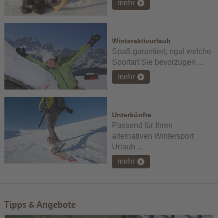
mehr
Winteraktivurlaub
Spaß garantiert, egal welche
Sportart Sie bevorzugen ...
mehr
Unterkünfte
Passend für Ihren
alternativen Wintersport
Urlaub ...
mehr
Tipps & Angebote