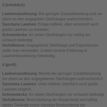
3 (erheblich)
Lawinenauslösung
: Bei geringer Zusatzbelastung und vor
allem an den angegeben Steilhängen wahrscheinlich.
Spontane Lawinen
: Einige mittlere, aber vereinzelt auch
große Lawinen zu erwarten.
Schneedecke
: An vielen Steilhängen nur mäßig bis
schwach befestigt.
Verhältnisse
: Angegebene Steilhänge und Expositionen
sollte man vermeiden. Zudem ist eine Erfahrung in
Lawinenbeurteilung notwendig.
4 (groß)
Lawinenauslösung
: Bereits bei geringer Zusatzbelastung
vor allem an den angegebenen Steilhängen wahrscheinlich.
Spontane Lawinen
: Viele mittlere, mehrfach auch große
Lawinen möglich.
Schneedecke
: An vielen Steilhängen nur schwach befestigt.
Verhältnisse
: Beschränkung der Routenwahl auf mäßig
steiles Gelände sowie ständige Beobachtung der