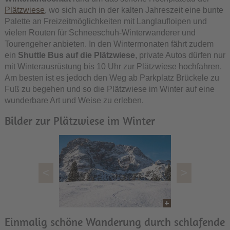
Plätzwiese
, wo sich auch in der kalten Jahreszeit eine bunte
Palette an Freizeitmöglichkeiten mit Langlaufloipen und
vielen Routen für Schneeschuh-Winterwanderer und
Tourengeher anbieten. In den Wintermonaten fährt zudem
ein
Shuttle Bus auf die Plätzwiese
, private Autos dürfen nur
mit Winterausrüstung bis 10 Uhr zur Plätzwiese hochfahren.
Am besten ist es jedoch den Weg ab Parkplatz Brückele zu
Fuß zu begehen und so die Plätzwiese im Winter auf eine
wunderbare Art und Weise zu erleben.
Bilder zur Plätzwiese im Winter
<
>
Einmalig schöne Wanderung durch schlafende