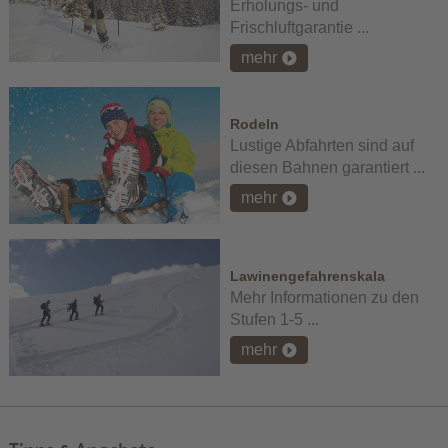
Erholungs- und
Frischluftgarantie ...
mehr
Rodeln
Lustige Abfahrten sind auf
diesen Bahnen garantiert ...
mehr
Lawinengefahrenskala
Mehr Informationen zu den
Stufen 1-5 ...
mehr