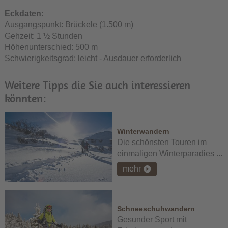
Eckdaten
:
Ausgangspunkt: Brückele (1.500 m)
Gehzeit: 1 ½ Stunden
Höhenunterschied: 500 m
Schwierigkeitsgrad: leicht - Ausdauer erforderlich
Weitere Tipps die Sie auch interessieren
könnten:
Winterwandern
Die schönsten Touren im
einmaligen Winterparadies ...
mehr
Schneeschuhwandern
Gesunder Sport mit