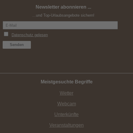
Newsletter abonnieren ...
Happy Single
...und Top-Urlaubsangebote sichern!
Meistgesuchte Begriffe
Wetter
Webcam
Unterkünfte
Veranstaltungen