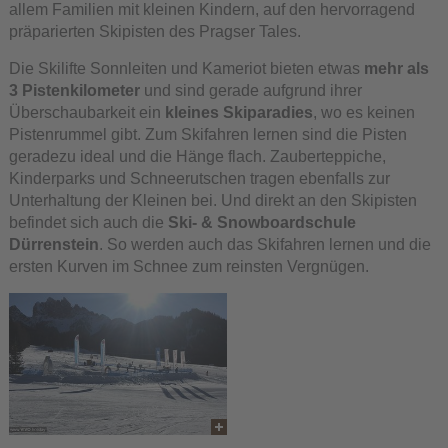
allem Familien mit kleinen Kindern, auf den hervorragend
präparierten Skipisten des Pragser Tales.
Die Skilifte Sonnleiten und Kameriot bieten etwas
mehr als
3 Pistenkilometer
und sind gerade aufgrund ihrer
Überschaubarkeit ein
kleines Skiparadies
, wo es keinen
Pistenrummel gibt. Zum Skifahren lernen sind die Pisten
geradezu ideal und die Hänge flach. Zauberteppiche,
Kinderparks und Schneerutschen tragen ebenfalls zur
Unterhaltung der Kleinen bei. Und direkt an den Skipisten
befindet sich auch die
Ski- & Snowboardschule
Dürrenstein
. So werden auch das Skifahren lernen und die
ersten Kurven im Schnee zum reinsten Vergnügen.