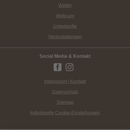
Wetter
Webcam
Unterkünfte
Veranstaltungen
Social Media & Kontakt
Impressum | Kontakt
Datenschutz
Sitemap
Individuelle Cookie-Einstellungen