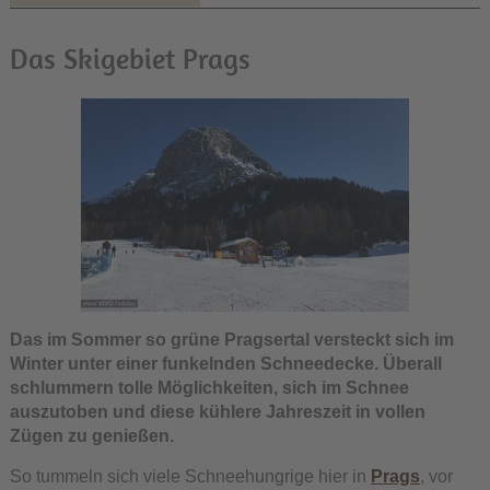
Das Skigebiet Prags
Das im Sommer so grüne Pragsertal versteckt sich im
Winter unter einer funkelnden Schneedecke. Überall
schlummern tolle Möglichkeiten, sich im Schnee
auszutoben und diese kühlere Jahreszeit in vollen
Zügen zu genießen.
So tummeln sich viele Schneehungrige hier in
Prags
, vor