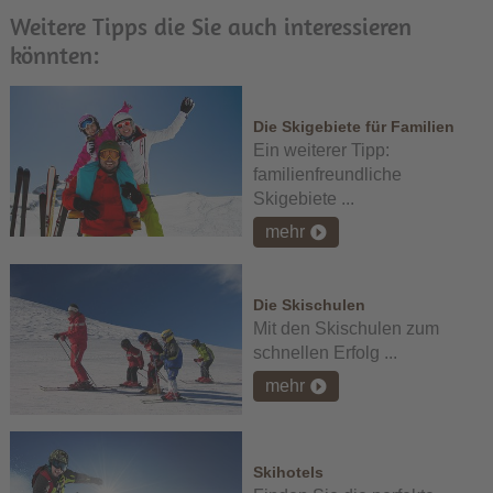
Weitere Tipps die Sie auch interessieren
könnten:
Die Skigebiete für Familien
Ein weiterer Tipp:
familienfreundliche
Skigebiete ...
mehr
Die Skischulen
Mit den Skischulen zum
schnellen Erfolg ...
mehr
Skihotels