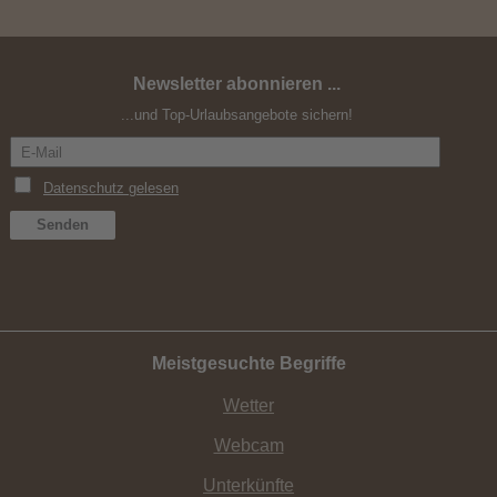
Newsletter abonnieren ...
Kurzurlaub im September
...und Top-Urlaubsangebote sichern!
Meistgesuchte Begriffe
Wetter
Webcam
Unterkünfte