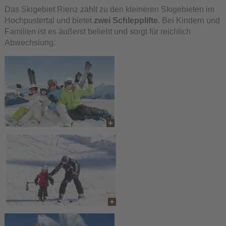
Das Skigebiet Rienz zählt zu den kleineren Skigebieten im
Hochpustertal und bietet
zwei Schlepplifte
. Bei Kindern und
Familien ist es äußerst beliebt und sorgt für reichlich
Abwechslung.