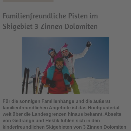
Familienfreundliche Pisten im
Skigebiet 3 Zinnen Dolomiten
Für die sonnigen Familienhänge und die äußerst
familienfreundlichen Angebote ist das Hochpustertal
weit über die Landesgrenzen hinaus bekannt. Abseits
von Gedränge und Hektik fühlen sich in den
kinderfreundlichen Skigebieten von 3 Zinnen Dolomiten