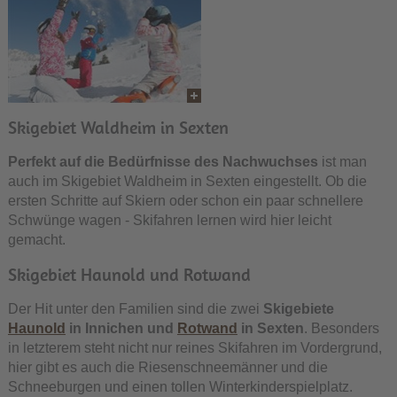
Skigebiet Waldheim in Sexten
Perfekt auf die Bedürfnisse des Nachwuchses
ist man
auch im Skigebiet Waldheim in Sexten eingestellt. Ob die
ersten Schritte auf Skiern oder schon ein paar schnellere
Schwünge wagen - Skifahren lernen wird hier leicht
gemacht.
Skigebiet Haunold und Rotwand
Der Hit unter den Familien sind die zwei
Skigebiete
Haunold
in Innichen und
Rotwand
in Sexten
. Besonders
in letzterem steht nicht nur reines Skifahren im Vordergrund,
hier gibt es auch die Riesenschneemänner und die
Schneeburgen und einen tollen Winterkinderspielplatz.