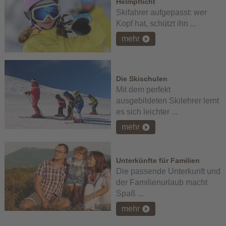
Helmpflicht
Skifahrer aufgepasst: wer
Kopf hat, schützt ihn ...
mehr
Die Skischulen
Mit dem perfekt
ausgebildeten Skilehrer lernt
es sich leichter ...
mehr
Unterkünfte für Familien
Die passende Unterkunft und
der Familienurlaub macht
Spaß ...
mehr