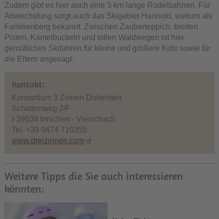
Zudem gibt es hier auch eine 5 km lange Rodelbahnen. Für
Abwechslung sorgt auch das Skigebiet Haunold, weitum als
Familienberg bekannt. Zwischen Zauberteppich, breiten
Pisten, Kamelbuckeln und tollen Waldwegen ist hier
gemütliches Skifahren für kleine und größere Kids sowie für
die Eltern angesagt.
Kontakt:
Konsortium 3 Zinnen Dolomiten
Schattenweg 2/F
I-39038 Innichen - Vierschach
Tel. +39 0474 710355
www.dreizinnen.com
Weitere Tipps die Sie auch interessieren
könnten: