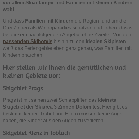
vor allem Skianfänger und Familien mit kleinen Kindern
wohl.
Und dass
Familien mit Kindern
die Region rund um die
Drei Zinnen als Winterparadies schätzen und lieben, das ist
bei diesem nachfolgenden Angebot ohne Zweifel. Von den
passenden Skihotels
bis hin zu den
idealen Skipisten
weiß das Feriengebiet eben ganz genau, was Familien mit
Kindern brauchen.
Hier stellen wir Ihnen die gemütlichen und
kleinen Gebiete vor:
Skigebiet Prags
Prags ist mit seinen zwei Schleppliften das
kleinste
Skigebiet der Skiarea 3 Zinnen Dolomites
. Hier gibt es
bestimmt keinen Trubel und Eltern müssen keine Angst
haben, die Kinder aus den Augen zu verlieren.
Skigebiet Rienz in Toblach