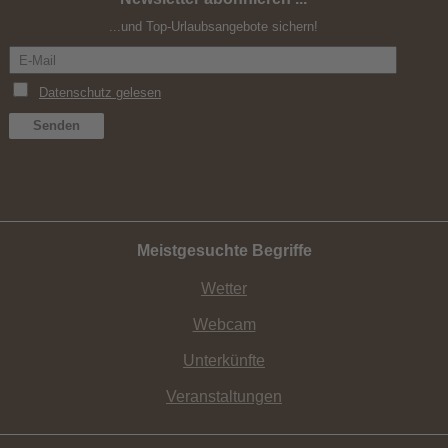
...und Top-Urlaubsangebote sichern!
Meistgesuchte Begriffe
Wetter
Webcam
Unterkünfte
Veranstaltungen