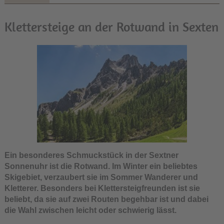
Klettersteige an der Rotwand in Sexten
Ein besonderes Schmuckstück in der Sextner
Sonnenuhr ist die Rotwand. Im Winter ein beliebtes
Skigebiet, verzaubert sie im Sommer Wanderer und
Kletterer. Besonders bei Klettersteigfreunden ist sie
beliebt, da sie auf zwei Routen begehbar ist und dabei
die Wahl zwischen leicht oder schwierig lässt.