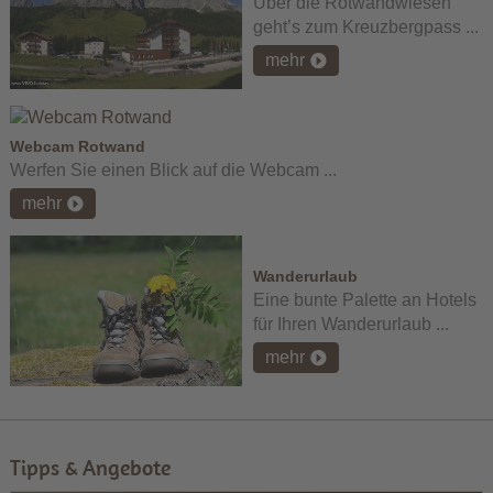
Über die Rotwandwiesen
geht’s zum Kreuzbergpass ...
mehr
Webcam Rotwand
Werfen Sie einen Blick auf die Webcam ...
mehr
Wanderurlaub
Eine bunte Palette an Hotels
für Ihren Wanderurlaub ...
mehr
Tipps & Angebote