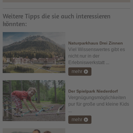
Weitere Tipps die sie auch interessieren
könnten:
Naturparkhaus Drei Zinnen
Viel Wissenswertes gibt es
nicht nur in der
Erlebniswerkstatt ...
mehr
Der Spielpark Niederdorf
Vergnügungsmöglichkeiten
pur für große und kleine Kids
...
mehr