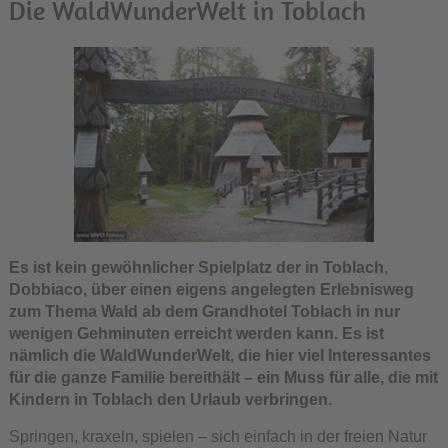
Die WaldWunderWelt in Toblach
Es ist kein gewöhnlicher Spielplatz der in Toblach,
Dobbiaco, über einen eigens angelegten Erlebnisweg
zum Thema Wald ab dem Grandhotel Toblach in nur
wenigen Gehminuten erreicht werden kann. Es ist
nämlich die WaldWunderWelt, die hier viel Interessantes
für die ganze Familie bereithält – ein Muss für alle, die mit
Kindern in Toblach den Urlaub verbringen.
Springen, kraxeln, spielen – sich einfach in der freien Natur