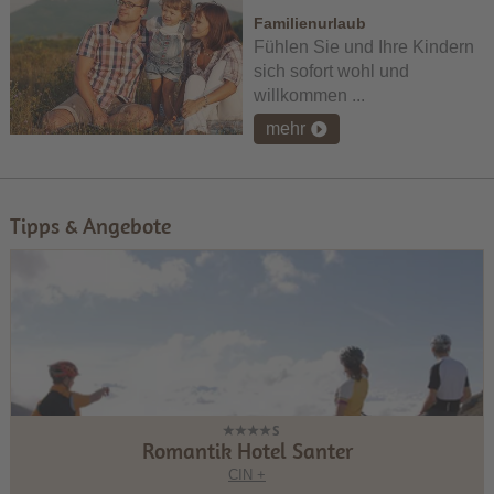
Familienurlaub
Fühlen Sie und Ihre Kindern
sich sofort wohl und
willkommen ...
mehr
Tipps & Angebote
Romantik Hotel Santer
CIN +