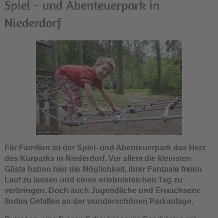
Spiel - und Abenteuerpark in
Niederdorf
Für Familien ist der Spiel- und Abenteuerpark das Herz
des Kurparks in Niederdorf. Vor allem die kleinsten
Gäste haben hier die Möglichkeit, ihrer Fantasie freien
Lauf zu lassen und einen erlebnisreichen Tag zu
verbringen. Doch auch Jugendliche und Erwachsene
finden Gefallen an der wunderschönen Parkanlage.