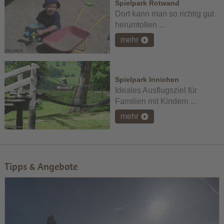
Spielpark Rotwand
Dort kann man so richtig gut
herumtollen ...
mehr
Spielpark Innichen
Ideales Ausflugsziel für
Familien mit Kindern ...
mehr
Tipps & Angebote