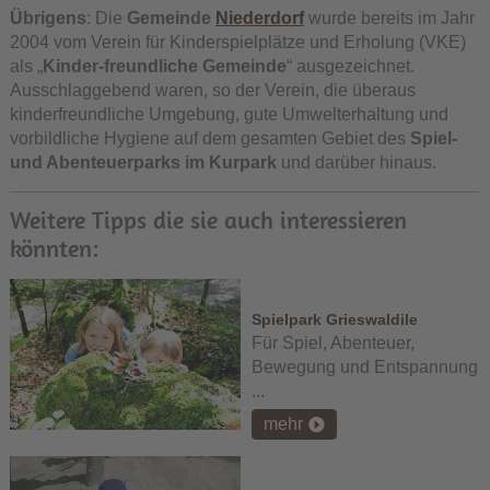
Übrigens
: Die
Gemeinde
Niederdorf
wurde bereits im Jahr
2004 vom Verein für Kinderspielplätze und Erholung (VKE)
als „
Kinder-freundliche Gemeinde
“ ausgezeichnet.
Ausschlaggebend waren, so der Verein, die überaus
kinderfreundliche Umgebung, gute Umwelterhaltung und
vorbildliche Hygiene auf dem gesamten Gebiet des
Spiel-
und Abenteuerparks im Kurpark
und darüber hinaus.
Weitere Tipps die sie auch interessieren
könnten:
Spielpark Grieswaldile
Für Spiel, Abenteuer,
Bewegung und Entspannung
...
mehr