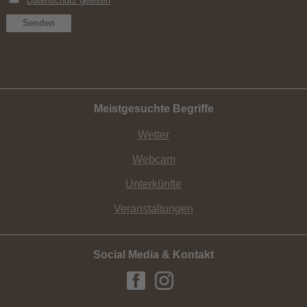
Meistgesuchte Begriffe
Wetter
Webcam
Unterkünfte
Veranstaltungen
Social Media & Kontakt