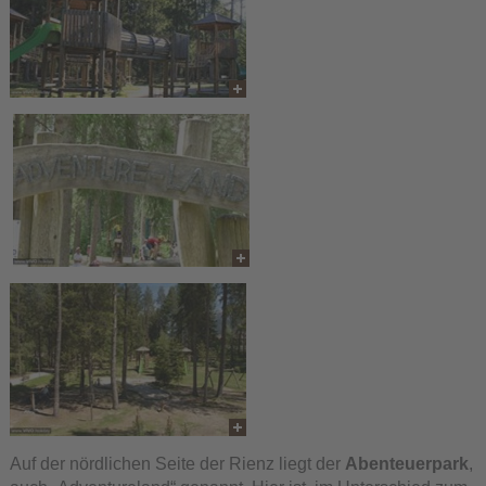
Auf der nördlichen Seite der Rienz liegt der
Abenteuerpark
,