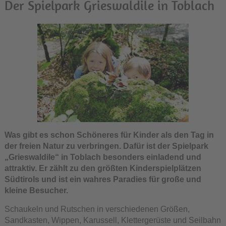
Der Spielpark Grieswaldile in Toblach
Was gibt es schon Schöneres für Kinder als den Tag in
der freien Natur zu verbringen. Dafür ist der Spielpark
„Grieswaldile“ in Toblach besonders einladend und
attraktiv. Er zählt zu den größten Kinderspielplätzen
Südtirols und ist ein wahres Paradies für große und
kleine Besucher.
Schaukeln und Rutschen in verschiedenen Größen,
Sandkasten, Wippen, Karussell, Klettergerüste und Seilbahn