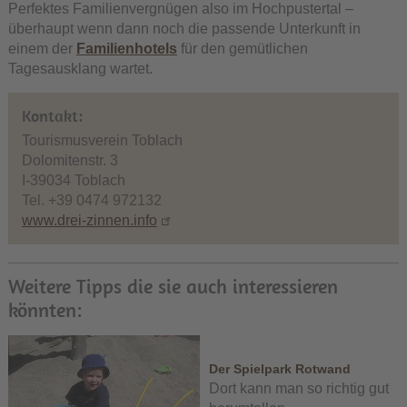
Perfektes Familienvergnügen also im Hochpustertal –
überhaupt wenn dann noch die passende Unterkunft in
einem der
Familienhotels
für den gemütlichen
Tagesausklang wartet.
Kontakt:
Tourismusverein Toblach
Dolomitenstr. 3
I-39034 Toblach
Tel. +39 0474 972132
www.drei-zinnen.info
Weitere Tipps die sie auch interessieren
könnten:
Der Spielpark Rotwand
Dort kann man so richtig gut